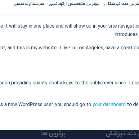
ترین دندانپزشکان
بهترین متخصص ارتودنسی
هزینه ارتودنسی
e it will stay in one place and will show up in your site naviga
introduces 
ght, and this is my website. I live in Los Angeles, have a great d
en providing quality doohickeys to the public ever since. Loca
s a new WordPress user, you should go to
your dashboard
to de
 دندانپزشکی
برترین ها