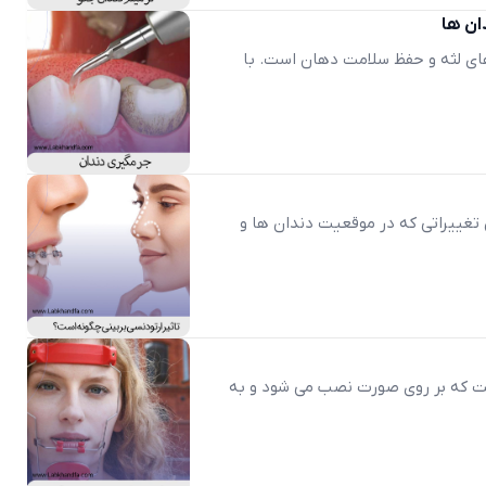
ان ها
ای لثه و حفظ سلامت دهان است. با
 تغییراتی که در موقعیت دندان ها و
 که بر روی صورت نصب می شود و به