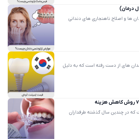
ن ها و اصلاح ناهنجاری های دندانی
ندان های از دست رفته است که به دلیل
 که در چندین سال گذشته طرفداران