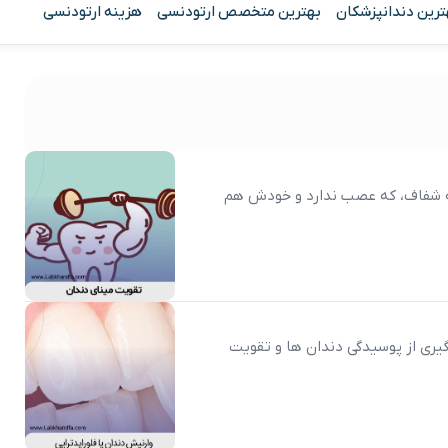
ترین دندانپزشکان
بهترین متخصص ارتودنسی
هزینه ارتودنسی
یه شفاف، که عصب ندارد و خودش هم
گیری از پوسیدگی دندان ‌ها و تقویت