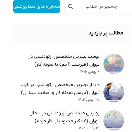
مشاوره های دندانپزشکی
مطالب پر بازدید
لیست بهترین متخصص ارتودنسی در
تهران (فهرست 11 نفره با نمونه کار)
6 بهمن 1404
9 تا از بهترین متخصص ارتودنسی در غرب
تهران (بررسی نمونه کار و رضایت بیماران)
30 بهمن 1404
بهترین متخصص ارتودنسی در شمال
تهران (7 دکتر محبوب از نظر مردم)
24 بهمن 1404