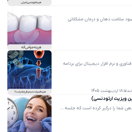
هبود سلامت دهان و درمان مشکلاتی
ری و نرم ‌افزار دیجیتال برای برنامه
ندفا
18 اردیبهشت 1405
ن ویزیت ارتودنسی)
ذهن شما را درگیر کرده است که جلسه ...