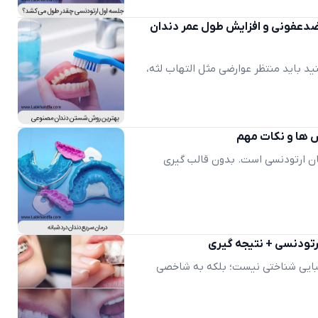
دعفونی و افزایش طول عمر دندان
نید باید منتظر عوارضی مثل التهاب لثه،
ش ها و نکات مهم
ن ارتودنسی است. بدون قالب گیری
یبایی ‌شناختی نیست؛ بلکه به شاخصی