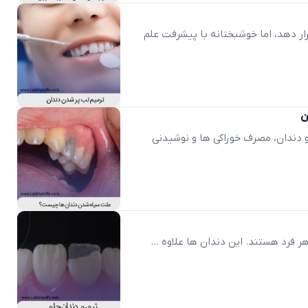
رار دهد، اما خوشبختانه با پیشرفت علم
ن
دندان، مصرف خوراکی ها و نوشیدنی
 فرد هستند. این دندان ها علاوه ...