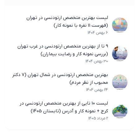
لیست بهترین متخصص ارتودنسی در تهران
(فهرست 11 نفره با نمونه کار)
6 بهمن 1404
9 تا از بهترین متخصص ارتودنسی در غرب تهران
(بررسی نمونه کار و رضایت بیماران)
30 بهمن 1404
بهترین متخصص ارتودنسی در شمال تهران (7 دکتر
محبوب از نظر مردم)
24 بهمن 1404
لیست 10 تایی از بهترین متخصص ارتودنسی در
کرج + نمونه کار و آدرس (تابستان 1405)
2 مرداد 1405