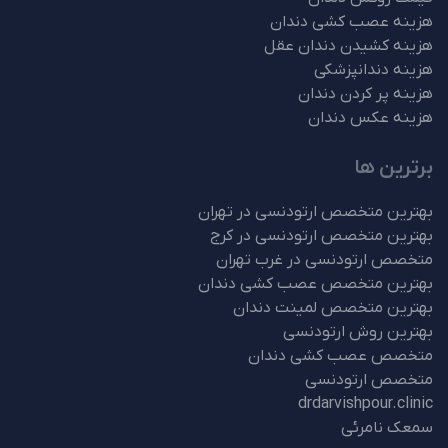
هزینه عصب کشی دندان
هزینه کشیدن دندان عقل
هزینه دندانپزشکی
هزینه پر کردن دندان
هزینه عکس دندان
برترین ها
بهترین متخصص ارتودنسی در تهران
بهترین متخصص ارتودنسی در کرج
متخصص ارتودنسی در غرب تهران
بهترین متخصص عصب کشی دندان
بهترین متخصص لمینت دندان
بهترین روش ارتودنسی
متخصص عصب کشی دندان
متخصص ارتودنسی
drdarvishpour.clinic
سمعک نامرئی