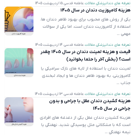
تعرفه های دندانپزشکی
مقالات
عاطفه قدسی
15 اردیبهشت 1405
هزینه کامپوزیت دندان در سال 1405
یکی از روش های محبوب برای بهبود ظاهر دندان ها،
استفاده از کامپوزیت دندان است. اما یکی از سوالات
مهمی ...
تعرفه های دندانپزشکی
مقالات
عاطفه قدسی
14 اردیبهشت 1405
قیمت و هزینه لمینت دندان در سال 1405 چقدر
است؟ (بخش آخر را حتما بخوانید)
لمینت دندان با استفاده از لایه های نازک سرامیکی یا
کامپوزیتی، به بهبود ظاهر دندان ها و ایجاد لبخندی
جذاب ...
تعرفه های دندانپزشکی
مقالات
عاطفه قدسی
13 اردیبهشت 1405
هزینه کشیدن دندان عقل با جراحی و بدون
جراحی در سال 1405
هزینه کشیدن دندان عقل یکی از دغدغه ‌های افرادی
است که با مشکلاتی مثل پوسیدگی شدید، نهفتگی یا
نیمه ‌نهفتگی ...