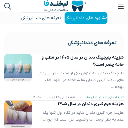
مشاوره های دندانپزشکی
تعرفه های دندانپزشکی
تعرفه های دندانپزشکی
هزینه بلیچینگ دندان در سال 1405 در مطب و
خانه چقدر است؟
بلیچینگ دندان، به عنوان یکی از محبوب ترین روش
های سفید کردن دندان ها شناخته می شود. اما با
توجه ...
تعرفه های دندانپزشکی
مقالات
عاطفه قدسی
25 اردیبهشت 1405
هزینه جرم گیری دندان در سال 1405
هزینه جرم‌ گیری دندان شاید در نگاه اول تنها یک
عدد به نظر برسد، اما واقعیت این است که این ...