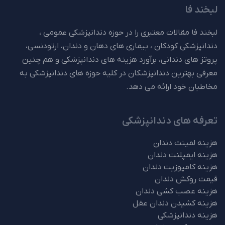
لبخند فا
لبخند فا مقالات معتبری را در حوزه دندانپزشکی عمومی ،
دندانپزشکی کودکان ، بیماری های دهان و دندان، ارتودنسی،
پروتز های دندانی، برآورد هزینه های دندانپزشکی و هم چنین
معرفی بهترین دندانپزشکان در کلیه حوزه های دندانپزشکی به
مخاطبان خود ارائه می دهد.
تعرفه های دندانپزشکی
هزینه لمینت دندان
هزینه ایمپلنت دندان
هزینه کامپوزیت دندان
قیمت روکش دندان
هزینه عصب کشی دندان
هزینه کشیدن دندان عقل
هزینه دندانپزشکی