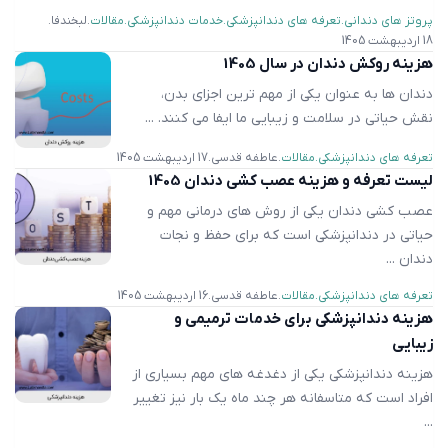
پروتز های دندانی
تعرفه های دندانپزشکی
خدمات دندانپزشکی
مقالات
لبخندفا
18 اردیبهشت 1405
هزینه روکش دندان در سال 1405
دندان ها به عنوان یکی از مهم ترین اجزای بدن،
نقش حیاتی در سلامت و زیبایی ما ایفا می کنند. ...
تعرفه های دندانپزشکی
مقالات
عاطفه قدسی
17 اردیبهشت 1405
لیست تعرفه و هزینه عصب کشی دندان 1405
عصب کشی دندان یکی از روش های درمانی مهم و
حیاتی در دندانپزشکی است که برای حفظ و نجات
دندان ...
تعرفه های دندانپزشکی
مقالات
عاطفه قدسی
16 اردیبهشت 1405
هزینه دندانپزشکی برای خدمات ترمیمی و
زیبایی
هزینه دندانپزشکی یکی از دغدغه های مهم بسیاری از
افراد است که متاسفانه هر چند ماه یک بار نیز تغییر
...