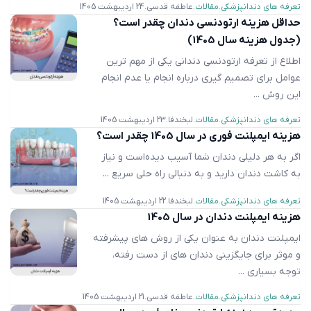
تعرفه های دندانپزشکی
مقالات
عاطفه قدسی
24 اردیبهشت 1405
حداقل هزینه ارتودنسی دندان چقدر است؟
(جدول هزینه سال 1405)
اطلاع از تعرفه ارتودنسی دندانی یکی از مهم ترین
عوامل برای تصمیم گیری درباره انجام یا عدم انجام
این روش ...
تعرفه های دندانپزشکی
مقالات
لبخندفا
23 اردیبهشت 1405
هزینه ایمپلنت فوری در سال 1405 چقدر است؟
اگر به هر دلیلی دندان شما آسیب دیده‌است و نیاز
به کاشت دندان دارید و به دنبالی راه حلی سریع ...
تعرفه های دندانپزشکی
مقالات
لبخندفا
22 اردیبهشت 1405
هزینه ایمپلنت دندان در سال 1405
ایمپلنت دندان به عنوان یکی از روش های پیشرفته
و موثر برای جایگزینی دندان های از دست رفته،
توجه بسیاری ...
تعرفه های دندانپزشکی
مقالات
عاطفه قدسی
21 اردیبهشت 1405