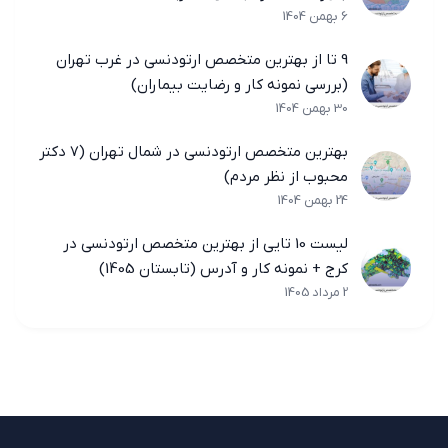
6 بهمن 1404
9 تا از بهترین متخصص ارتودنسی در غرب تهران
(بررسی نمونه کار و رضایت بیماران)
30 بهمن 1404
بهترین متخصص ارتودنسی در شمال تهران (7 دکتر
محبوب از نظر مردم)
24 بهمن 1404
لیست 10 تایی از بهترین متخصص ارتودنسی در
کرج + نمونه کار و آدرس (تابستان 1405)
2 مرداد 1405