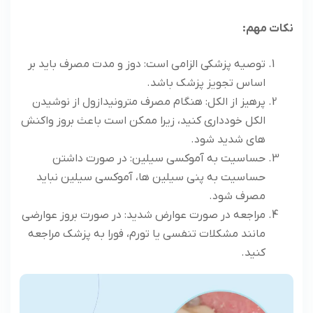
نکات مهم
:
توصیه پزشکی الزامی است: دوز و مدت مصرف باید بر
اساس تجویز پزشک باشد.
پرهیز از الکل: هنگام مصرف مترونیدازول از نوشیدن
الکل خودداری کنید، زیرا ممکن است باعث بروز واکنش‌
های شدید شود.
حساسیت به آموکسی سیلین: در صورت داشتن
حساسیت به پنی ‌سیلین‌ ها، آموکسی سیلین نباید
مصرف شود.
مراجعه در صورت عوارض شدید: در صورت بروز عوارضی
مانند مشکلات تنفسی یا تورم، فورا به پزشک مراجعه
کنید.