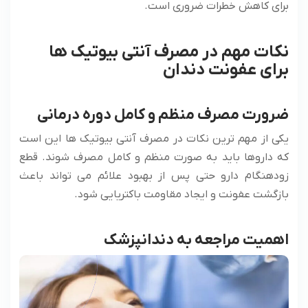
برای کاهش خطرات ضروری است.
نکات مهم در مصرف آنتی بیوتیک ها
برای عفونت دندان
ضرورت مصرف منظم و کامل دوره درمانی
یکی از مهم ترین نکات در مصرف آنتی بیوتیک ها این است
که داروها باید به صورت منظم و کامل مصرف شوند. قطع
زودهنگام دارو حتی پس از بهبود علائم می تواند باعث
بازگشت عفونت و ایجاد مقاومت باکتریایی شود.
اهمیت مراجعه به دندانپزشک