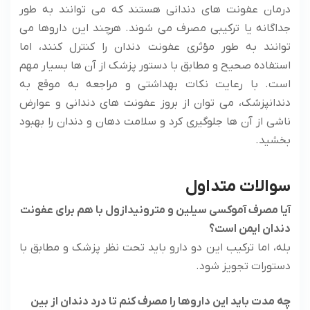
درمان عفونت های دندانی هستند که می توانند به طور
جداگانه یا ترکیبی مصرف می شوند. هرچند این داروها می
توانند به طور مؤثری عفونت دندان را کنترل کنند، اما
استفاده صحیح و مطابق با دستور پزشک از آن ها بسیار مهم
است. با رعایت نکات بهداشتی و مراجعه به موقع به
دندانپزشک، می توان از بروز عفونت های دندانی و عوارض
ناشی از آن ها جلوگیری کرد و سلامت دهان و دندان را بهبود
بخشید.
سوالات متداول
آیا مصرف آموکسی سیلین و مترونیدازول با هم برای عفونت
دندان ایمن است؟
بله، اما ترکیب این دو دارو باید تحت نظر پزشک و مطابق با
دستورات تجویز شود.
چه مدت باید این داروها را مصرف کنم تا درد دندان از بین