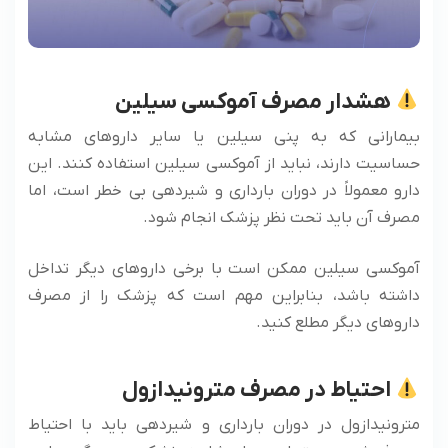
هشدار مصرف آموکسی سیلین
بیمارانی که به پنی سیلین یا سایر داروهای مشابه
حساسیت دارند، نباید از آموکسی سیلین استفاده کنند. این
دارو معمولاً در دوران بارداری و شیردهی بی خطر است، اما
مصرف آن باید تحت نظر پزشک انجام شود.
آموکسی سیلین ممکن است با برخی داروهای دیگر تداخل
داشته باشد، بنابراین مهم است که پزشک را از مصرف
داروهای دیگر مطلع کنید.
احتیاط در مصرف مترونیدازول
مترونیدازول در دوران بارداری و شیردهی باید با احتیاط