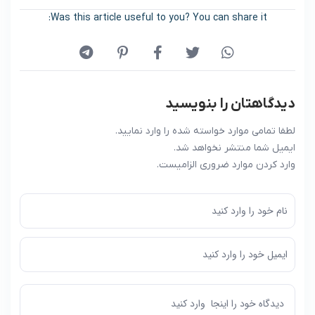
Was this article useful to you? You can share it:
دیدگاهتان را بنویسید
لطفا تمامی موارد خواسته شده را وارد نمایید.
ایمیل شما منتشر نخواهد شد.
وارد کردن موارد ضروری الزامیست.