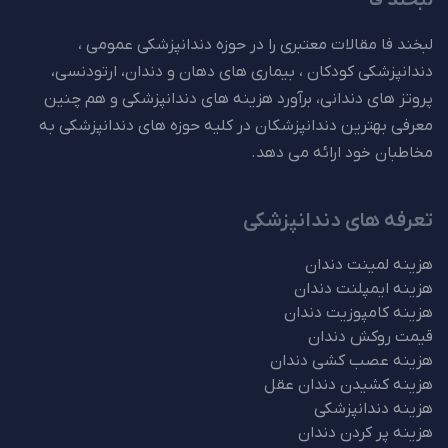
لبخند فا
لبخند فا مقالات معتبری را در حوزه دندانپزشکی عمومی ،
دندانپزشکی کودکان ، بیماری های دهان و دندان، ارتودنسی،
پروتز های دندانی، برآورد هزینه های دندانپزشکی و هم چنین
معرفی بهترین دندانپزشکان در کلیه حوزه های دندانپزشکی به
مخاطبان خود ارائه می دهد.
تعرفه های دندانپزشکی
هزینه لمینت دندان
هزینه ایمپلنت دندان
هزینه کامپوزیت دندان
قیمت روکش دندان
هزینه عصب کشی دندان
هزینه کشیدن دندان عقل
هزینه دندانپزشکی
هزینه پر کردن دندان