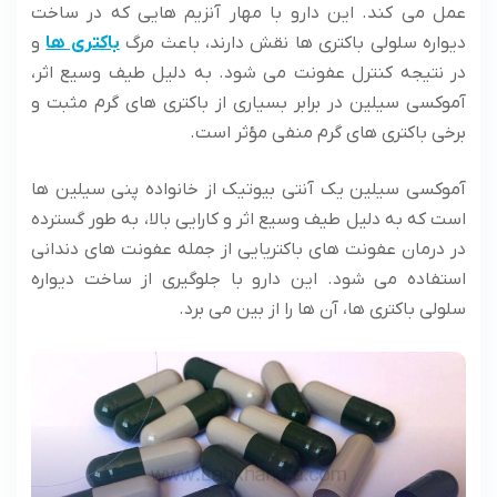
عمل می کند. این دارو با مهار آنزیم هایی که در ساخت
دیواره سلولی باکتری ها نقش دارند، باعث مرگ
باکتری ها
و
در نتیجه کنترل عفونت می شود. به دلیل طیف وسیع اثر،
آموکسی سیلین در برابر بسیاری از باکتری های گرم مثبت و
برخی باکتری های گرم منفی مؤثر است.
آموکسی سیلین یک آنتی بیوتیک از خانواده پنی سیلین ها
است که به دلیل طیف وسیع اثر و کارایی بالا، به طور گسترده
در درمان عفونت های باکتریایی از جمله عفونت های دندانی
استفاده می شود. این دارو با جلوگیری از ساخت دیواره
سلولی باکتری ها، آن ها را از بین می برد.