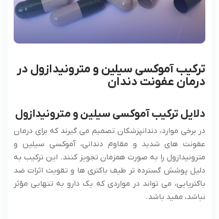
ترکیب آموکسی سیلین و مترونیدازول در
درمان عفونت دندان
دلایل ترکیب آموکسی سیلین و مترونیدازول
در برخی موارد، دندانپزشکان تصمیم می گیرند که برای درمان
عفونت های شدید و مقاوم دندانی، آموکسی سیلین و
مترونیدازول را به صورت همزمان تجویز کنند. این ترکیب به
دلیل پوشش گسترده تر طیف باکتری ها و تقویت اثرات ضد
باکتریایی، می تواند در مواردی که یک دارو به تنهایی مؤثر
نباشد، مفید باشد.