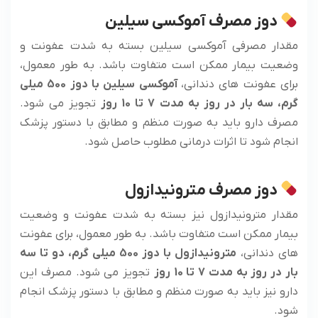
دوز مصرف آموکسی سیلین
مقدار مصرفی آموکسی سیلین بسته به شدت عفونت و
وضعیت بیمار ممکن است متفاوت باشد. به طور معمول،
برای عفونت های دندانی،
آموکسی سیلین با دوز 500 میلی
گرم، سه بار در روز به مدت 7 تا 10 روز
تجویز می شود.
مصرف دارو باید به صورت منظم و مطابق با دستور پزشک
انجام شود تا اثرات درمانی مطلوب حاصل شود.
دوز مصرف مترونیدازول
مقدار مترونیدازول نیز بسته به شدت عفونت و وضعیت
بیمار ممکن است متفاوت باشد. به طور معمول، برای عفونت
های دندانی،
مترونیدازول با دوز 500 میلی گرم، دو تا سه
بار در روز به مدت 7 تا 10 روز
تجویز می شود. مصرف این
دارو نیز باید به صورت منظم و مطابق با دستور پزشک انجام
شود.