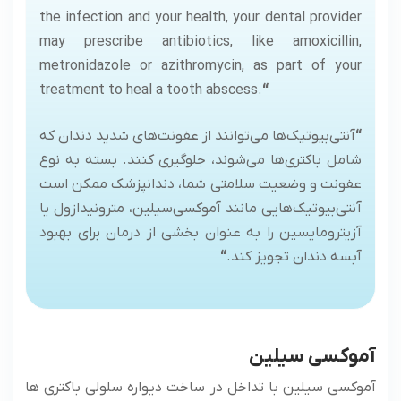
the infection and your health, your dental provider
may prescribe antibiotics, like amoxicillin,
metronidazole or azithromycin, as part of your
treatment to heal a tooth abscess.
“
“
آنتی‌بیوتیک‌ها می‌توانند از عفونت‌های شدید دندان که
شامل باکتری‌ها می‌شوند، جلوگیری کنند. بسته به نوع
عفونت و وضعیت سلامتی شما، دندانپزشک ممکن است
آنتی‌بیوتیک‌هایی مانند آموکسی‌سیلین، مترونیدازول یا
آزیترومایسین را به عنوان بخشی از درمان برای بهبود
آبسه دندان تجویز کند.
“
آموکسی سیلین
آموکسی سیلین با تداخل در ساخت دیواره سلولی باکتری ها