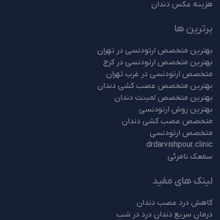
هزینه عکس دندان
برترین ها
بهترین متخصص ارتودنسی در تهران
بهترین متخصص ارتودنسی در کرج
متخصص ارتودنسی در غرب تهران
بهترین متخصص عصب کشی دندان
بهترین متخصص لمینت دندان
بهترین روش ارتودنسی
متخصص عصب کشی دندان
متخصص ارتودنسی
drdarvishpour.clinic
سمعک نامرئی
لینک های مفید
کاهش درد عصب دندان
درمان سریع دندان درد در شب