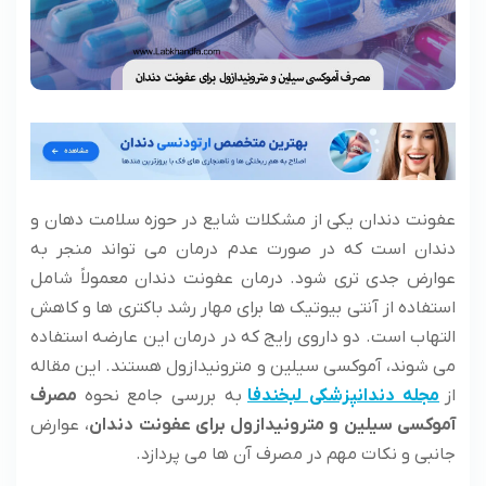
عفونت دندان یکی از مشکلات شایع در حوزه سلامت دهان و
دندان است که در صورت عدم درمان می تواند منجر به
عوارض جدی تری شود. درمان عفونت دندان معمولاً شامل
استفاده از آنتی بیوتیک ها برای مهار رشد باکتری ها و کاهش
التهاب است. دو داروی رایج که در درمان این عارضه استفاده
می شوند، آموکسی سیلین و مترونیدازول هستند. این مقاله
از
مجله دندانپزشکی لبخندفا
به بررسی جامع
نحوه
مصرف
آموکسی سیلین و مترونیدازول برای عفونت دندان
، عوارض
جانبی و نکات مهم در مصرف آن ها می پردازد.