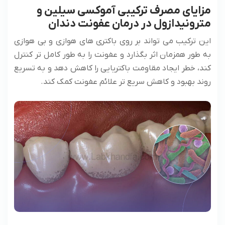
مزایای مصرف ترکیبی آموکسی سیلین و
مترونیدازول در درمان عفونت دندان
این ترکیب می تواند بر روی باکتری های هوازی و بی هوازی
به طور همزمان اثر بگذارد و عفونت را به طور کامل تر کنترل
کند، خطر ایجاد مقاومت باکتریایی را کاهش دهد و به تسریع
روند بهبود و کاهش سریع تر علائم عفونت کمک کند.