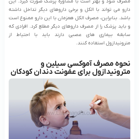
مصرف شود و بهتر است با مشاوره پزشک صورت گیرد. این
دارو می تواند با الکل و برخی داروهای دیگر تداخل داشته
باشد. بنابراین، مصرف الکل همزمان با این دارو ممنوع است
و باید پزشک را از مصرف داروهای دیگر مطلع کرد. افرادی که
سابقه بیماری های عصبی دارند باید با احتیاط از
مترونیدازول استفاده کنند.
نحوه مصرف آموکسی سیلین و
مترونیدازول برای عفونت دندان کودکان