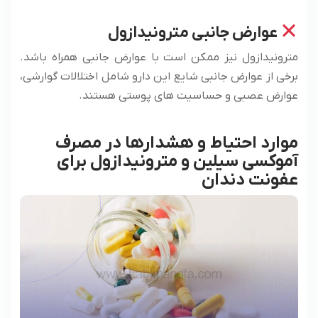
عوارض جانبی مترونیدازول
مترونیدازول نیز ممکن است با عوارض جانبی همراه باشد.
برخی از عوارض جانبی شایع این دارو شامل اختلالات گوارشی،
عوارض عصبی و حساسیت های پوستی هستند.
موارد احتیاط و هشدارها در مصرف
آموکسی سیلین و مترونیدازول برای
عفونت دندان