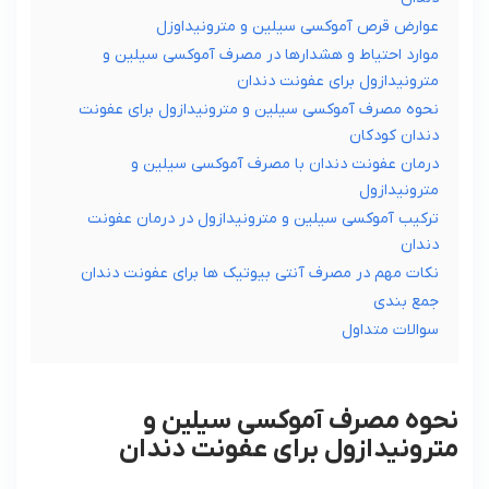
عوارض قرص آموکسی سیلین و مترونیداوزل
موارد احتیاط و هشدارها در مصرف آموکسی سیلین و
مترونیدازول برای عفونت دندان
نحوه مصرف آموکسی سیلین و مترونیدازول برای عفونت
دندان کودکان
درمان عفونت دندان با مصرف آموکسی سیلین و
مترونیدازول
ترکیب آموکسی سیلین و مترونیدازول در درمان عفونت
دندان
نکات مهم در مصرف آنتی بیوتیک ها برای عفونت دندان
جمع بندی
سوالات متداول
نحوه مصرف آموکسی سیلین و
مترونیدازول برای عفونت دندان