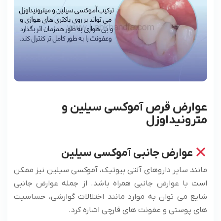
عوارض قرص آموکسی سیلین و
مترونیداوزل
عوارض جانبی آموکسی سیلین
مانند سایر داروهای آنتی بیوتیک، آموکسی سیلین نیز ممکن
است با عوارض جانبی همراه باشد. از جمله عوارض جانبی
شایع می توان به موارد مانند اختلالات گوارشی، حساسیت
های پوستی و عفونت های قارچی اشاره کرد.