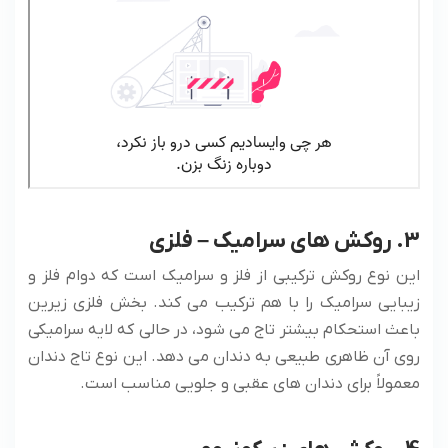
3. روکش های سرامیک – فلزی
این نوع روکش ترکیبی از فلز و سرامیک است که دوام فلز و
زیبایی سرامیک را با هم ترکیب می کند. بخش فلزی زیرین
باعث استحکام بیشتر تاج می شود، در حالی که لایه سرامیکی
روی آن ظاهری طبیعی به دندان می دهد. این نوع تاج دندان
معمولاً برای دندان های عقبی و جلویی مناسب است.