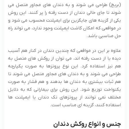
(بریج) طراحی می شوند و به دندان های مجاور متصل می
شوند تا جای خالی دندان از دست رفته را پر کنند. این روش
یکی از گزینه های جایگزین برای ایمپلنت محسوب می شود و
در مواقعی که امکان کاشت ایمپلنت وجود ندارد، می تواند راه
حل مناسبی باشد.
علاوه بر این در مواقعی که چندین دندان در کنار هم آسیب
دیده یا از دست رفته اند، می توان از روکش های متصل به
هم نیز استفاده کرد. این نوع پروتزها به صورت یکپارچه
طراحی می شوند و به دندان های مجاور متصل می شوند تا
هم ثبات بیشتری به دندان ها بدهند و هم فشار به صورت
یکنواخت توزیع شود. این روش برای بیمارانی که به دلایل
مختلف نمی توانند از پروتزهای تک دندان یا ایمپلنت ها
استفاده کنند، گزینه ای مناسب است.
جنس و انواع روکش دندان