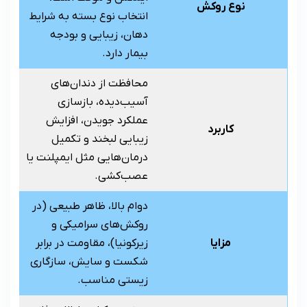
نوع روکش
انتخاب نوع بسته به شرایط
دهان، زیبایی و بودجه
بیمار دارد.
محافظت از دندان‌های
آسیب‌دیده، بازسازی
عملکرد جویدن، افزایش
کاربرد
زیبایی لبخند و تکمیل
درمان‌هایی مثل ایمپلنت یا
عصب‌کشی.
دوام بالا، ظاهر طبیعی (در
روکش‌های سرامیکی و
مزایا
زیرکونیا)، مقاومت در برابر
شکست و سایش، سازگاری
زیستی مناسب.