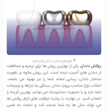
انواع روکش دندان بر اساس رنگ و کاربرد
روکش دندان
یکی از بهترین روش ها برای ترمیم و محافظت
از دندان های آسیب دیده است. این روش علاوه بر تقویت
ساختار دندان، زیبایی لبخند شما را نیز بهبود می بخشد.
انتخاب نوع مناسب پروتز دندان بستگی به نیازها و ترجیحات
شما دارد و با مشورت دندانپزشک می توانید بهترین گزینه را
انتخاب کنید. در نهایت، با رعایت مراقبت های لازم، روکش ها
می تواند سال ها به شما خدمت کند و اعتماد به نفس