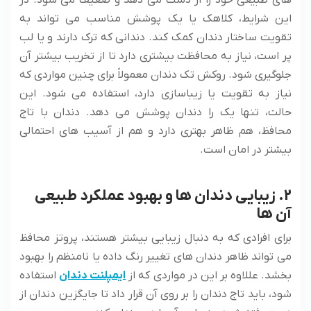
این شرایط، کلاهک یا یک پوشش مناسب می تواند به
تقویت ساختار دندان کمک کند. دندانی که ترک دارند و یا لب
پر است، نیاز به محافظت بیشتری دارد تا از تخریب بیشتر آن
جلوگیری شود. روکش تک دندان معمولاً برای چنین مواردی که
نیاز به تقویت یا زیباسازی دارد، استفاده می شود. این
حالت، تنها یک را دندان پوشش می دهد. دندان با تاج
محافظ، هم ظاهر بهتری دارد و هم از آسیب های احتمالی
بیشتر در امان است.
2. زیبایی دندان ها و بهبود عملکرد طبیعی
آن ها
برای افرادی که به دنبال زیبایی بیشتر هستند، پروتز محافظ
می تواند ظاهر دندان های تغییر رنگ داده یا نامنظم را بهبود
بخشد. عللاوه بر این در مواردی که از
ایمپلنت دندان
استفاده
شود، باید تاج دندان را بر روی آن قرار داد تا جایگزین دندان از