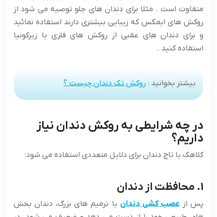
متفاوت است . مثلا برای دندان های جلو توصیه می شود از
روکش های ایمکس که زیبایی بیشتری دارند استفاده نمائید
و برای دندان های عقبی از روکش های فلزی یا زیرکونیا
استفاده کنید .
بیشتر بخوانید :
روکش تک دندان چیست ؟
در چه شرایطی به روکش دندان نیاز
داریم؟
کلاهک یا تاج دندان برای دلایل متعددی استفاده می شود:
1. محافظت از دندان
پس از
عصب کشی دندان
یا ترمیم های بزرگ، دندان بخش
های طبیعی خود را از دست می دهد و ضعیف می شود. در