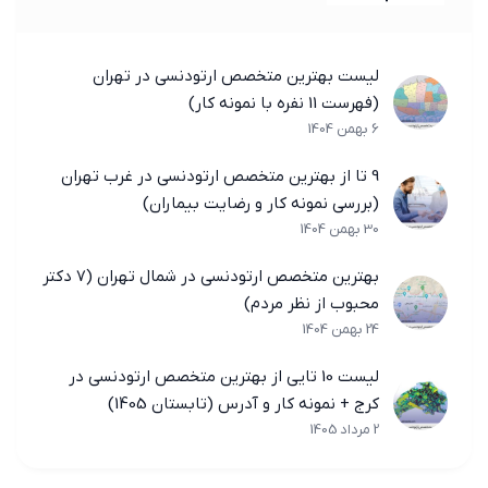
لیست بهترین متخصص ارتودنسی در تهران
(فهرست 11 نفره با نمونه کار)
6 بهمن 1404
9 تا از بهترین متخصص ارتودنسی در غرب تهران
(بررسی نمونه کار و رضایت بیماران)
30 بهمن 1404
بهترین متخصص ارتودنسی در شمال تهران (7 دکتر
محبوب از نظر مردم)
24 بهمن 1404
لیست 10 تایی از بهترین متخصص ارتودنسی در
کرج + نمونه کار و آدرس (تابستان 1405)
2 مرداد 1405