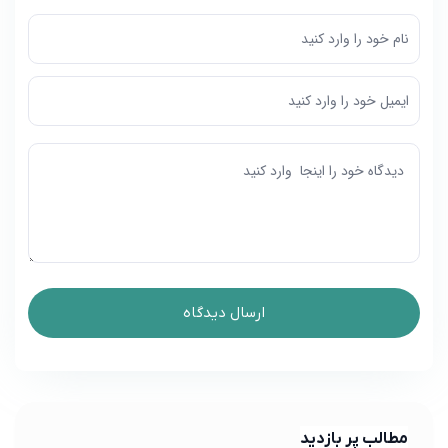
مطالب پر بازدید