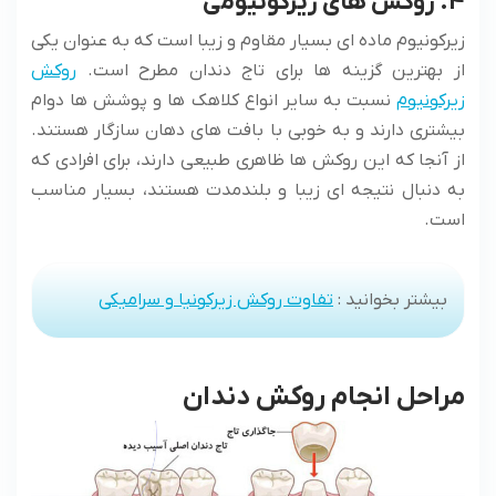
4. روکش های زیرکونیومی
زیرکونیوم ماده ای بسیار مقاوم و زیبا است که به عنوان یکی
از بهترین گزینه ها برای تاج دندان مطرح است.
روکش
زیرکونیوم
نسبت به سایر انواع کلاهک ها و پوشش ها دوام
بیشتری دارند و به خوبی با بافت های دهان سازگار هستند.
از آنجا که این روکش ها ظاهری طبیعی دارند، برای افرادی که
به دنبال نتیجه ای زیبا و بلندمدت هستند، بسیار مناسب
است.
بیشتر بخوانید :
تفاوت روکش زیرکونیا و سرامیکی
مراحل انجام روکش دندان