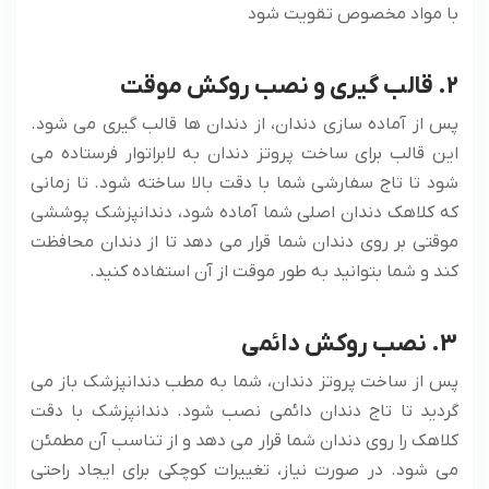
با مواد مخصوص تقویت شود
2. قالب گیری و نصب روکش موقت
پس از آماده سازی دندان، از دندان ها قالب گیری می شود.
این قالب برای ساخت پروتز دندان به لابراتوار فرستاده می
شود تا تاج سفارشی شما با دقت بالا ساخته شود. تا زمانی
که کلاهک دندان اصلی شما آماده شود، دندانپزشک پوششی
موقتی بر روی دندان شما قرار می دهد تا از دندان محافظت
کند و شما بتوانید به طور موقت از آن استفاده کنید.
3. نصب روکش دائمی
پس از ساخت پروتز دندان، شما به مطب دندانپزشک باز می
گردید تا تاج دندان دائمی نصب شود. دندانپزشک با دقت
کلاهک را روی دندان شما قرار می دهد و از تناسب آن مطمئن
می شود. در صورت نیاز، تغییرات کوچکی برای ایجاد راحتی