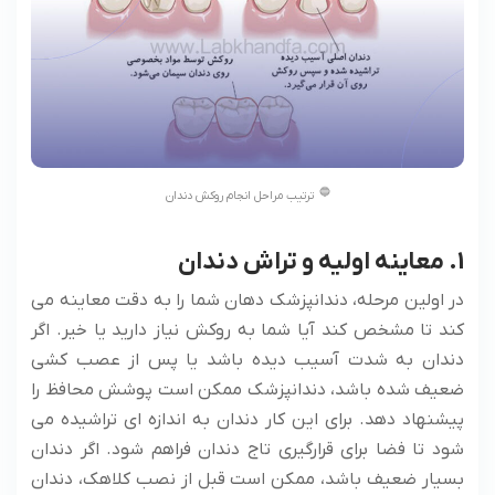
ترتیب مراحل انجام روکش دندان
1. معاینه اولیه و تراش دندان
در اولین مرحله، دندانپزشک دهان شما را به دقت معاینه می
کند تا مشخص کند آیا شما به روکش نیاز دارید یا خیر. اگر
دندان به شدت آسیب دیده باشد یا پس از عصب کشی
ضعیف شده باشد، دندانپزشک ممکن است پوشش محافظ را
پیشنهاد دهد. برای این کار دندان به اندازه ای تراشیده می
شود تا فضا برای قرارگیری تاج دندان فراهم شود. اگر دندان
بسیار ضعیف باشد، ممکن است قبل از نصب کلاهک، دندان