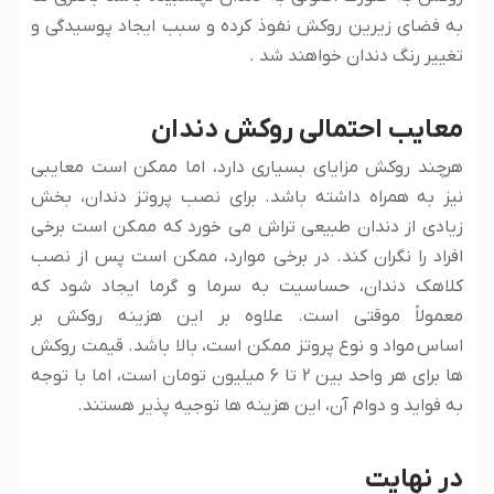
به فضای زیرین روکش نفوذ کرده و سبب ایجاد پوسیدگی و
تغییر رنگ دندان خواهند شد .
معایب احتمالی روکش دندان
هرچند روکش مزایای بسیاری دارد، اما ممکن است معایبی
نیز به همراه داشته باشد. برای نصب پروتز دندان، بخش
زیادی از دندان طبیعی تراش می خورد که ممکن است برخی
افراد را نگران کند. در برخی موارد، ممکن است پس از نصب
کلاهک دندان، حساسیت به سرما و گرما ایجاد شود که
معمولاً موقتی است. علاوه بر این هزینه روکش بر
اساس مواد و نوع پروتز ممکن است، بالا باشد. قیمت روکش
ها برای هر واحد بین 2 تا 6 میلیون تومان است، اما با توجه
به فواید و دوام آن، این هزینه ها توجیه پذیر هستند.
در نهایت