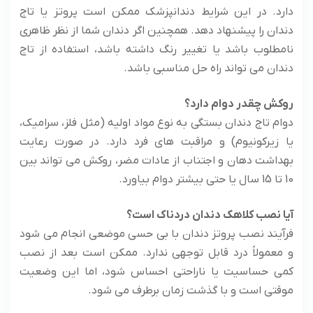
دارد. در این شرایط دندانپزشک ممکن است پروتز یا تاج
دندان را پیشنهاد دهد. همچنین اگر دندان شما از نظر ظاهری
نامطلوب باشد یا تغییر رنگ داشته باشد، استفاده از تاج
دندان می تواند راه حل مناسبی باشد.
روکش چقدر دوام دارد؟
دوام تاج دندان بستگی به نوع مواد اولیه (مثل فلز، سرامیک،
یا زیرکونیوم) و مراقبت های فرد دارد. در صورت رعایت
بهداشت دهان و اجتناب از عادات مضر، روکش می تواند بین
10 تا 15 سال یا حتی بیشتر دوام بیاورد.
آیا نصب کلاهک دندان دردناک است؟
فرآیند نصب پروتز دندان با بی حسی موضعی انجام می شود
و معمولاً درد قابل توجهی ندارد. ممکن است بعد از نصب
کمی حساسیت یا ناراحتی احساس شود، اما این وضعیت
موقتی است و با گذشت زمان برطرف می شود.