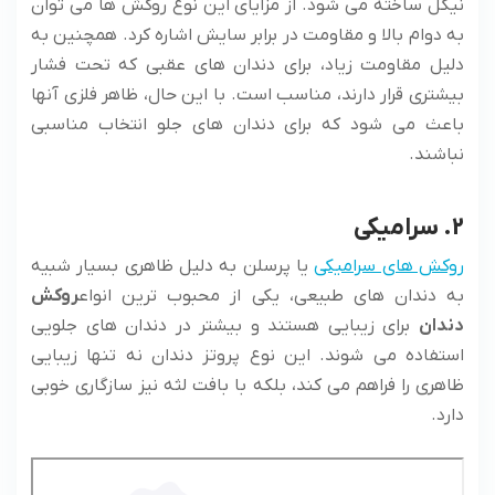
نیکل ساخته می شود. از مزایای این نوع روکش ها می توان
به دوام بالا و مقاومت در برابر سایش اشاره کرد. همچنین به
دلیل مقاومت زیاد، برای دندان های عقبی که تحت فشار
بیشتری قرار دارند، مناسب است. با این حال، ظاهر فلزی آنها
باعث می شود که برای دندان های جلو انتخاب مناسبی
نباشند.
2. سرامیکی
روکش های سرامیکی
یا پرسلن به دلیل ظاهری بسیار شبیه
به دندان های طبیعی، یکی از محبوب ترین انواع
روکش
دندان
برای زیبایی هستند و بیشتر در دندان های جلویی
استفاده می شوند. این نوع پروتز دندان نه تنها زیبایی
ظاهری را فراهم می کند، بلکه با بافت لثه نیز سازگاری خوبی
دارد.