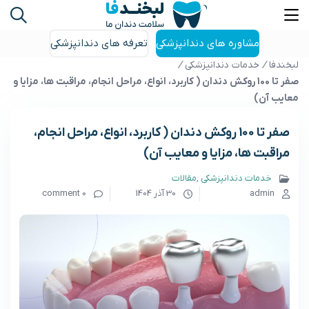
مشاوره های دندانپزشکی
تعرفه های دندانپزشکی
لبخندفا
/
خدمات دندانپزشکی
/
صفر تا 100 روکش دندان ( کاربرد، انواع، مراحل انجام، مراقبت ها، مزایا و
معایب آن)
صفر تا 100 روکش دندان ( کاربرد، انواع، مراحل انجام،
مراقبت ها، مزایا و معایب آن)
خدمات دندانپزشکی
مقالات
admin
30 آذر 1404
0 comment