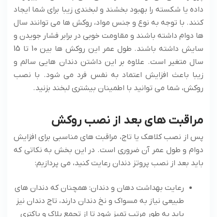
داده یا شکسته را بهبود بخشند و لبخندی زیبا برای شما ایجاد
کنند. با توجه به نوع و جنس مواد، روکش ها می توانند سال
ها دوام داشته باشند و مقاومت خوبی در برابر فشار جویدن و
سایش داشته باشند. طول عمر این روکش ها بین 10 تا 15
سال متغیر است. علاوه بر این داشتن دندان هایی سالم و
زیبا باعث افزایش اعتماد به نفس فرد می شود. با نصب
روکش، شما می توانید با اطمینان بیشتری لبخند بزنید.
مراقبت های بعد از نصب روکش
پس از نصب کلاهک یا تاج، مراقبت های مناسبی برای افزایش
دوام و طول عمر آن ضروری است. در این بخش به نکاتی که
باید بعد از نصب پروتز دندان رعایت کنید، می پردازیم:
رعایت بهداشت دهان و دندان: همچنان که دندان های
طبیعی نیاز به مسواک و نخ دندان دارند، تاج دندان نیز
باید به طور مرتب تمیز شود تا از تجمع پلاک و باکتری