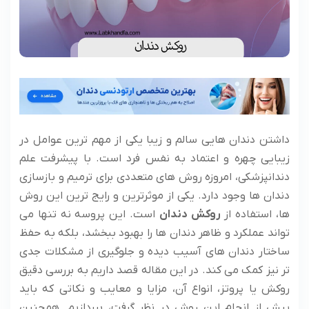
داشتن دندان هایی سالم و زیبا یکی از مهم ترین عوامل در
زیبایی چهره و اعتماد به نفس فرد است. با پیشرفت علم
دندانپزشکی، امروزه روش های متعددی برای ترمیم و بازسازی
دندان ها وجود دارد. یکی از موثرترین و رایج ترین این روش
ها، استفاده از
روکش دندان
است. این پروسه نه تنها می
تواند عملکرد و ظاهر دندان ها را بهبود ببخشد، بلکه به حفظ
ساختار دندان های آسیب دیده و جلوگیری از مشکلات جدی
تر نیز کمک می کند. در این مقاله قصد داریم به بررسی دقیق
روکش یا پروتز، انواع آن، مزایا و معایب و نکاتی که باید
پیش از انجام این روش در نظر گرفت، بپردازیم. همچنین