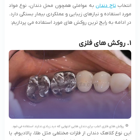
انتخاب
تاج دندان
به عواملی همچون محل دندان، نوع مواد
مورد استفاده و نیازهای زیبایی و عملکردی بیمار بستگی دارد.
در ادامه به رایج ترین روکش های مورد استفاده می پردازیم:
1. روکش های فلزی
روکش های فلزی اغلب برای دندان هایی انتهایی که دید زیادی ندارند استفاده می شود.
این نوع کلاهک دندان از فلزات مختلفی مثل طلا، پالادیوم، یا