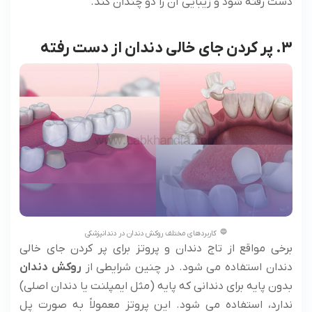
دست رفته شود و زیبایی آن را دو چندان کند.
3. پر کردن جای خالی دندان از دست رفته
کاربردهای مختلف روکش دندان در دندانپزشکی
برخی مواقع از تاج دندان و پروتز برای پر کردن جای خالی
دندان استفاده می شود. در چنین شرایطی از
روکش دندان
بدون پایه برای دندانی که پایه (مثل ایمپلنت یا دندان اصلی)
ندارد، استفاده می شود. این پروتز معمولاً به صورت پل