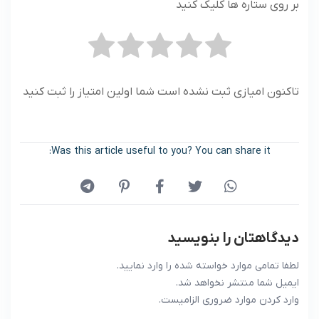
بر روی ستاره ها کلیک کنید
تاکنون امیازی ثبت نشده است شما اولین امتیاز را ثبت کنید
Was this article useful to you? You can share it:
دیدگاهتان را بنویسید
لطفا تمامی موارد خواسته شده را وارد نمایید.
ایمیل شما منتشر نخواهد شد.
وارد کردن موارد ضروری الزامیست.