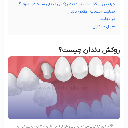
چرا پس از گذشت یک مدت روکش دندان سیاه می شود ؟
معایب احتمالی روکش دندان
در نهایت
سوال متداول
روکش دندان چیست؟
با قرار گرفتن روکش دندان
بر روی تاج، از آسیب های احتمالی جلوگیری می شود.