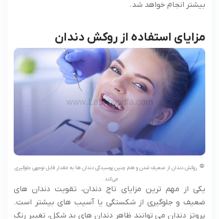
بیشتر انجام خواهد شد.
مزایای استفاده از روکش دندان
روکش دندان از ضعیف شدن و هم چنین پوسیدگی دندان ها به مقدار قابل توجهی جلوگیری
می‌کند .
یکی از مهم ترین مزایای تاج دندان، تقویت دندان های
ضعیف و جلوگیری از شکستگی یا آسیب های بیشتر است.
پروتز دندان می توانند ظاهر دندان های بد شکل، تغییر رنگ