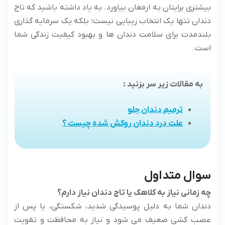
بیشتری برایتان به ارمغان بیاورد. به یاد داشته باشید که تاج
دندان تنها یک انتخاب زیبایی نیست؛ بلکه یک سرمایه گذاری
بلندمدت برای سلامت دندان ها و بهبود کیفیت زندگی شما
است.
به مقالات زیر سر بزنید :
ترمیم د
ن
دان جلو
علت درد دندان روکش شده چیست ؟
سوال متداول
چه زمانی نیاز به کلاهک یا تاج دندان نیاز دارم؟
دندان شما به دلیل پوسیدگی شدید، شکستگی، یا پس از
عصب کشی ضعیف می شود و نیاز به محافظت و تقویت