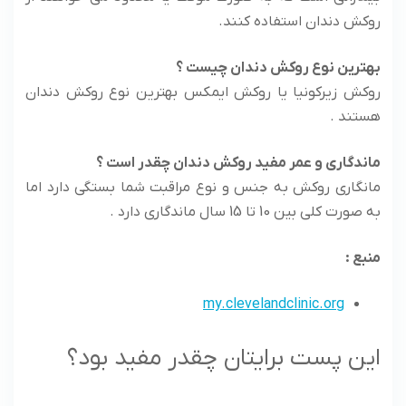
روکش دندان استفاده کنند.
بهترین نوع روکش دندان چیست ؟
روکش زیرکونیا یا روکش ایمکس بهترین نوع روکش دندان
هستند .
ماندگاری و عمر مفید روکش دندان چقدر است ؟
مانگاری روکش به جنس و نوع مراقبت شما بستگی دارد اما
به صورت کلی بین 10 تا 15 سال ماندگاری دارد .
منبع :
my.clevelandclinic.org
این پست برایتان چقدر مفید بود؟