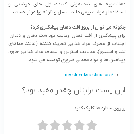
دهانشویه های ضدعفونی کننده، ژل های موضعی و
استفاده از مواد طبیعی مانند عسل و آلوئه ورا موثر هستند.
چگونه می توان از بروز آفت دهان پیشگیری کرد؟
برای پیشگیری از آفت دهان، رعایت بهداشت دهان و دندان،
اجتناب از مصرف مواد غذایی تحریک کننده (مانند غذاهای
تند و اسیدی)، مدیریت استرس و مصرف مواد غذایی حاوی
ویتامین ها و مواد معدنی ضروری توصیه می شود.
/my.clevelandclinic.org
این پست برایتان چقدر مفید بود؟
بر روی ستاره ها کلیک کنید