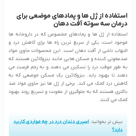
استفاده از ژل ها و پمادهای موضعی برای
درمان سه سوته آفت دهان
استفاده از ژل ها و پمادهای مخصوص که در داروخانه ها
موجود است، یکی از سریع ترین راه ها برای کاهش درد و
التهاب ناشی از آفت دهان است. این محصولات حاوی مواد
ضدعفونی کننده و مسکن هایی مانند بنزوکائین هستند که
به طور موقت درد را تسکین می دهند و به زخم فرصت می
دهند تا بهبود یابد. بنزوکائین یک مسکن موضعی که به
کاهش درد کمک می کند. برخی از ژل ها نیز حاوی مواد ضد
باکتری هستند که به جلوگیری از عفونت و تسریع روند بهبود
کمک می کنند.
بیش تر بخوانید:
اسپری دندان درد در چه مواردی کاربرد
دارد؟