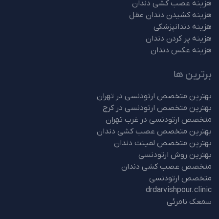
هزینه عصب کشی دندان
هزینه کشیدن دندان عقل
هزینه دندانپزشکی
هزینه پر کردن دندان
هزینه عکس دندان
برترین ها
بهترین متخصص ارتودنسی در تهران
بهترین متخصص ارتودنسی در کرج
متخصص ارتودنسی در غرب تهران
بهترین متخصص عصب کشی دندان
بهترین متخصص لمینت دندان
بهترین روش ارتودنسی
متخصص عصب کشی دندان
متخصص ارتودنسی
drdarvishpour.clinic
سمعک نامرئی