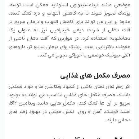
موضعی مانند تریامسینولون استوناید ممکن است توسط
پزشک تجویز شوند تا به کاهش التهاب و درد کمک کنند.
علاوه بر این می تواند برای کاهش التهاب و درمان سریع تر
آفت دهان از شربت دیفن هیدرامین نیز به عنوان یک
دهانشویه استفاده کرد. در مواردی که آفت دهان ناشی از
عفونت باکتریایی است، پزشک برای درمان سریع تر، داروهای
آنتی بیوتیک موضعی یا خوراکی تجویز می کند.
مصرف مکمل های غذایی
اگر زخم های دهان ناشی از کمبود ویتامین ها و مواد معدنی
باشند، مصرف مکمل های غذایی مناسب می تواند به بهبود
سریع تر آن ها کمک کند. مکمل هایی مانند ویتامین B12،
اسید فولیک، آهن و روی نقش مهمی در بهبود زخم های
دهانی دارند.