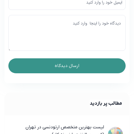
مطالب پر بازدید
لیست بهترین متخصص ارتودنسی در تهران