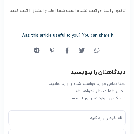
تاکنون امیازی ثبت نشده است شما اولین امتیاز را ثبت کنید
Was this article useful to you? You can share it:
دیدگاهتان را بنویسید
لطفا تمامی موارد خواسته شده را وارد نمایید.
ایمیل شما منتشر نخواهد شد.
وارد کردن موارد ضروری الزامیست.