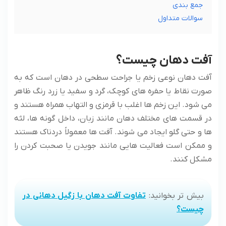
جمع بندی
سوالات متداول
آفت دهان چیست؟
آفت دهان نوعی زخم یا جراحت سطحی در دهان است که به
صورت نقاط یا حفره های کوچک، گرد و سفید یا زرد رنگ ظاهر
می شود. این زخم ها اغلب با قرمزی و التهاب همراه هستند و
در قسمت های مختلف دهان مانند زبان، داخل گونه ها، لثه
ها و حتی گلو ایجاد می شوند. آفت ها معمولاً دردناک هستند
و ممکن است فعالیت هایی مانند جویدن یا صحبت کردن را
مشکل کنند.
بیش تر بخوانید:
تفاوت آفت دهان با زگیل دهانی در
چیست؟