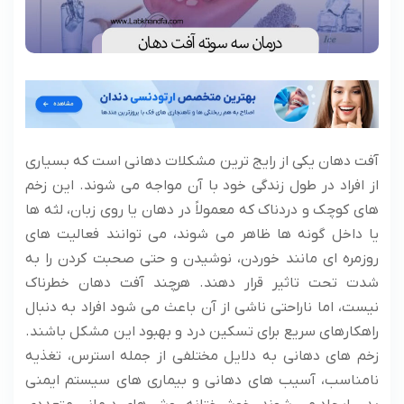
آفت دهان یکی از رایج ترین مشکلات دهانی است که بسیاری
از افراد در طول زندگی خود با آن مواجه می شوند. این زخم
های کوچک و دردناک که معمولاً در دهان یا روی زبان، لثه ها
یا داخل گونه ها ظاهر می شوند، می توانند فعالیت های
روزمره ای مانند خوردن، نوشیدن و حتی صحبت کردن را به
شدت تحت تاثیر قرار دهند. هرچند آفت دهان خطرناک
نیست، اما ناراحتی ناشی از آن باعث می شود افراد به دنبال
راهکارهای سریع برای تسکین درد و بهبود این مشکل باشند.
زخم های دهانی به دلایل مختلفی از جمله استرس، تغذیه
نامناسب، آسیب های دهانی و بیماری های سیستم ایمنی