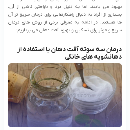
بهبود می یابند، اما به دلیل درد و ناراحتی ناشی از آن،
بسیاری از افراد به دنبال راهکارهایی برای درمان سریع تر آن
ها هستند. در ادامه به معرفی برخی از روش های درمان
سریع و موثر برای تسکین و بهبود آفت دهان می پردازیم:
درمان سه سوته آفت دهان با استفاده از
دهانشویه های خانگی