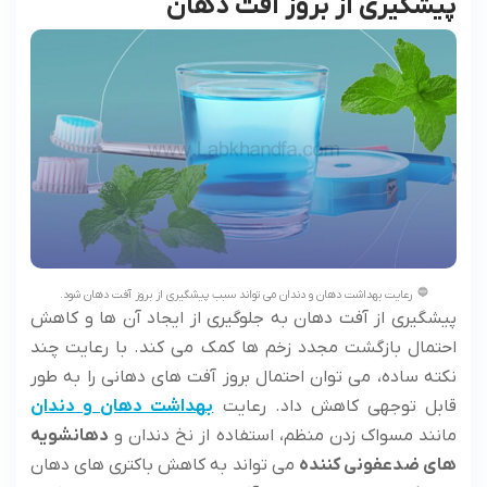
پیشگیری از بروز آفت دهان
رعایت بهداشت دهان و دندان می تواند سبب پیشگیری از بروز آفت دهان شود.
پیشگیری از آفت دهان به جلوگیری از ایجاد آن ها و کاهش
احتمال بازگشت مجدد زخم ها کمک می کند. با رعایت چند
نکته ساده، می توان احتمال بروز آفت های دهانی را به طور
قابل توجهی کاهش داد. رعایت
بهداشت دهان و دندان
مانند مسواک زدن منظم، استفاده از نخ دندان و
دهانشویه
های ضدعفونی کننده
می تواند به کاهش باکتری های دهان