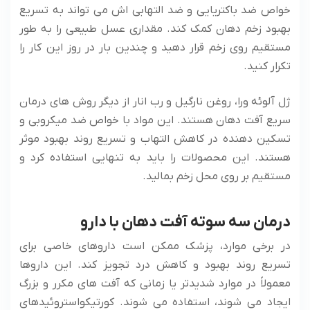
خواص ضد باکتریایی و ضد التهابی اش می تواند به تسریع
بهبود زخم دهان کمک کند. مقداری عسل طبیعی را به طور
مستقیم روی زخم قرار دهید و چندین بار در روز این کار را
تکرار کنید.
ژل آلوئه ورا، روغن نارگیل و رب انار از دیگر روش های درمان
سریع آفت دهان هستند. این مواد با خواص ضد میکروبی و
تسکین دهنده در کاهش التهاب و تسریع روند بهبود موثر
هستند. این محصولات را باید به تنهایی استفاده کرد و
مستقیم بر روی محل زخم بمالید.
درمان سه سوته آفت دهان با دارو
در برخی موارد، پزشک ممکن است داروهای خاصی برای
تسریع روند بهبود و کاهش درد تجویز کند. این داروها
معمولاً در موارد شدیدتر یا زمانی که آفت های مکرر و بزرگ
ایجاد می شوند، استفاده می شوند. کورتیکواستروئیدهای