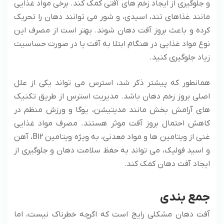
و جلوگیری از ایجاد زخم های آفتی کمک کند. برخی مواد غذایی
مانند غذاهای تند، اسیدی، و شور می توانند دهان را تحریک
کرده و باعث بروز آفت دهان شوند. بهتر است از مصرف این
نوع مواد غذایی در هنگام ابتلا به آفت یا در صورت حساسیت
زیاد جلوگیری کنید.
همانطور که پیشتر ذکر شد، استرس می تواند یکی از علل
اصلی بروز زخم دهان باشد. مدیریت استرس از طریق تکنیک
های آرامش بخش مانند مدیتیشن، یوگا و ورزش منظم در
کاهش احتمال بروز آفت موثر هستند. مصرف مواد غذایی
غنی از ویتامین ها و مواد معدنی، به ویژه ویتامین B12، آهن
و اسید فولیک، می تواند به حفظ سلامت دهان و جلوگیری از
ایجاد آفت دهان کمک کند.
جمع بندی
آفت دهان مشکلی رایج است که اگرچه خطرناک نیست، اما