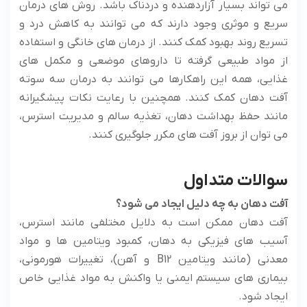
می تواند بسیار آزاردهنده و دردناک باشد. روش های درمان
سریع و موثری وجود دارند که می توانند به کاهش درد و
تسریع روند بهبود کمک کنند. از درمان های خانگی و استفاده
از مواد طبیعی گرفته تا داروهای موضعی و مکمل های
غذایی، همه این راهکارها می توانند به درمان سه سوته
آفت دهان کمک کنند. همچنین با رعایت نکات پیشگیرانه
مانند حفظ بهداشت دهان، تغذیه سالم و مدیریت استرس،
می توان از بروز آفت های مکرر جلوگیری کنند.
سوالات متداول
آفت دهان به چه دلیل ایجاد می شود؟
آفت دهان ممکن است به دلایل مختلفی مانند استرس،
آسیب های فیزیکی به دهان، کمبود ویتامین ها و مواد
معدنی (مانند ویتامین B12 و آهن)، تغییرات هورمونی،
بیماری های سیستم ایمنی یا واکنش به مواد غذایی خاص
ایجاد شود.