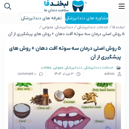
مشاوره های دندانپزشکی
تعرفه های دندانپزشکی
لبخندفا
/
خدمات دندانپزشکی
/
دندانپزشکی عمومی
/
5 روش اصلی درمان سه سوته آفت دهان + روش های پیشگیری از آن
5 روش اصلی درمان سه سوته آفت دهان + روش های
پیشگیری از آن
خدمات دندانپزشکی
دندانپزشکی عمومی
مقالات
admin
3 مرداد 1404
0 comment