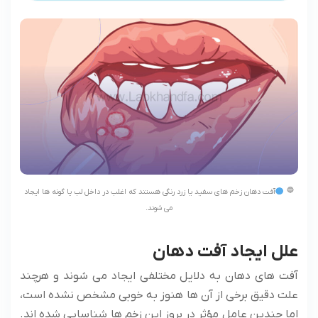
آفت دهان زخم های سفید یا زرد رنگی هستند که اغلب در داخل لب یا گونه ها ایجاد
می شوند.
علل ایجاد آفت دهان
آفت های دهان به دلایل مختلفی ایجاد می شوند و هرچند
علت دقیق برخی از آن ها هنوز به خوبی مشخص نشده است،
اما چندین عامل مؤثر در بروز این زخم ها شناسایی شده اند.