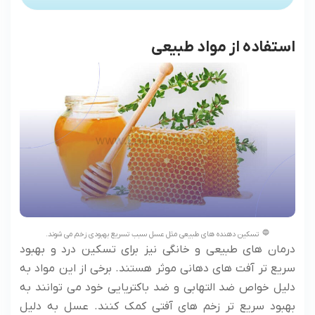
استفاده از مواد طبیعی
تسکین دهنده های طبیعی مثل عسل سبب تسریع بهبودی زخم می شوند.
درمان های طبیعی و خانگی نیز برای تسکین درد و بهبود
سریع تر آفت های دهانی موثر هستند. برخی از این مواد به
دلیل خواص ضد التهابی و ضد باکتریایی خود می توانند به
بهبود سریع تر زخم های آفتی کمک کنند. عسل به دلیل