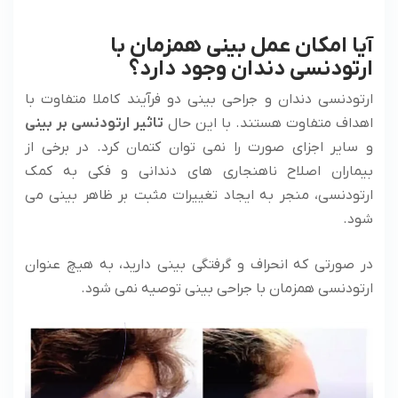
آیا امکان عمل بینی همزمان با
ارتودنسی دندان وجود دارد؟
ارتودنسی دندان و جراحی بینی دو فرآیند کاملا متفاوت با
اهداف متفاوت هستند. با این حال
تاثیر ارتودنسی بر بینی
و سایر اجزای صورت را نمی توان کتمان کرد. در برخی از
بیماران اصلاح ناهنجاری های دندانی و فکی به کمک
ارتودنسی، منجر به ایجاد تغییرات مثبت بر ظاهر بینی می
شود.
در صورتی که انحراف و گرفتگی بینی دارید، به هیچ عنوان
ارتودنسی همزمان با جراحی بینی توصیه نمی شود.