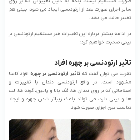
صورت مستقیم نیست بلکه به دلیل تغییراتی که بر روی
سایر اجزای صورت بعد از ارتودنسی ایجاد می شود، بینی هم
تغییر حالت می دهد.
در ادامه بیشتر درباره این تغییرات غیر مستقیم ارتودنسی بر
بینی صحبت خواهیم کرد:
تاثیر ارتودنسی بر چهره افراد
تقریبا می توان گفت که
تاثیر ارتودنسی بر چهره
افراد کاملا
مشهود است. در واقع ارتودنسی دندان با تغییرات و
اصلاحاتی که بر روی دندان ها، فک بالا و پایین، گونه ها، لب
ها و بینی دارد، می تواند باعث زیباتر شدن چهره و ایجاد
تناسب بین اجزای صورت شود.