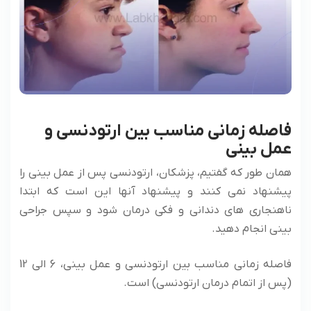
فاصله زمانی مناسب بین ارتودنسی و
عمل بینی
همان طور که گفتیم، پزشکان، ارتودنسی پس از عمل بینی را
پیشنهاد نمی کنند و پیشنهاد آنها این است که ابتدا
ناهنجاری های دندانی و فکی درمان شود و سپس جراحی
بینی انجام دهید.
فاصله زمانی مناسب بین ارتودنسی و عمل بینی، 6 الی 12
(پس از اتمام درمان ارتودنسی) است.