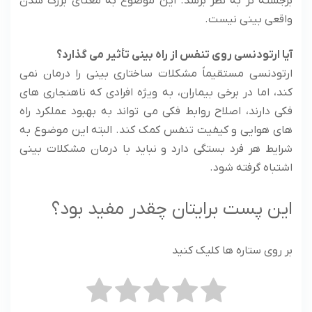
برجسته‌ تر به نظر برسد. این موضوع به معنای بزرگ شدن
واقعی بینی نیست.
آیا ارتودنسی روی تنفس از راه بینی تأثیر می‌ گذارد؟
ارتودنسی مستقیماً مشکلات ساختاری بینی را درمان نمی‌
کند، اما در برخی بیماران، به‌ ویژه افرادی که ناهنجاری‌ های
فکی دارند، اصلاح روابط فکی می‌ تواند به بهبود عملکرد راه‌
های هوایی و کیفیت تنفس کمک کند. البته این موضوع به
شرایط هر فرد بستگی دارد و نباید با درمان مشکلات بینی
اشتباه گرفته شود.
این پست برایتان چقدر مفید بود؟
بر روی ستاره ها کلیک کنید