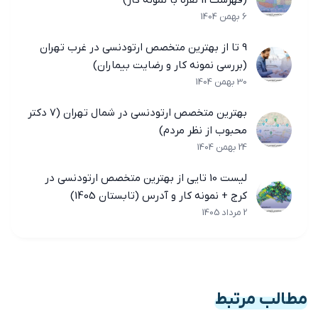
6 بهمن 1404
9 تا از بهترین متخصص ارتودنسی در غرب تهران
(بررسی نمونه کار و رضایت بیماران)
30 بهمن 1404
بهترین متخصص ارتودنسی در شمال تهران (7 دکتر
محبوب از نظر مردم)
24 بهمن 1404
لیست 10 تایی از بهترین متخصص ارتودنسی در
کرج + نمونه کار و آدرس (تابستان 1405)
2 مرداد 1405
مطالب مرتبط