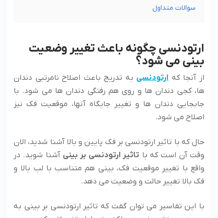
سوالات متداول
ارتودنسی چگونه باعث تغییر وضعیت
بینی می شود؟
از آنجا که
ارتودنسی
به تدریج باعث اصلاح نامرتبی دندان
ها، کجی دندان ها و روی هم رفتگی دندان ها می شود. با
جابجایی دندان ها و تغییر جایگاه آنها، موقعیت فک نیز
اصلاح می شود.
حال که با تاثیر ارتودنسی بر فک پایین و بالا آشنا شدید، الان
وقت آن است که با
تاثیر ارتودنسی بر بینی
آشنا شوید. در
واقع با تغییر موقعیت فک، بینی هم متناسب با لب بالا و
فک بالا تغییر حالت و وضعیت می دهد.
با این تفاسیر می توان گفت که تاثیر ارتودنسی بر بینی به