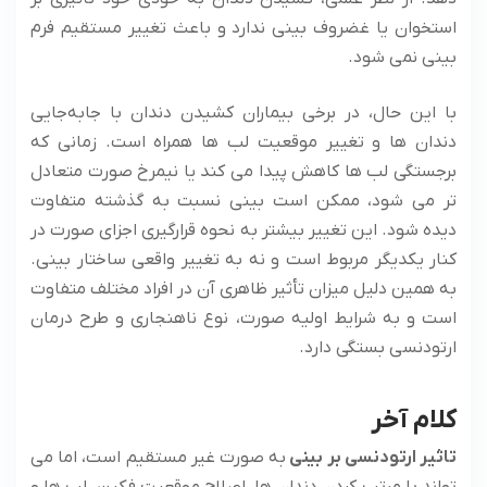
استخوان یا غضروف بینی ندارد و باعث تغییر مستقیم فرم
بینی نمی‌ شود.
با این حال، در برخی بیماران کشیدن دندان با جابه‌جایی
دندان‌ ها و تغییر موقعیت لب‌ ها همراه است. زمانی که
برجستگی لب‌ ها کاهش پیدا می‌ کند یا نیمرخ صورت متعادل‌
تر می‌ شود، ممکن است بینی نسبت به گذشته متفاوت
دیده شود. این تغییر بیشتر به نحوه قرارگیری اجزای صورت در
کنار یکدیگر مربوط است و نه به تغییر واقعی ساختار بینی.
به همین دلیل میزان تأثیر ظاهری آن در افراد مختلف متفاوت
است و به شرایط اولیه صورت، نوع ناهنجاری و طرح درمان
ارتودنسی بستگی دارد.
کلام آخر
تاثیر ارتودنسی بر بینی
به صورت غیر مستقیم است، اما می
تواند با مرتب کردن دندان ها، اصلاح موقعیت فکین، لب ها و