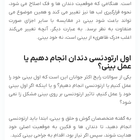
است. هنگامی که موقعیت دندان‌ ها و فک اصلاح می‌ شود،
نحوه قرارگیری لب‌ ها نیز تغییر می‌ کند و همین موضوع می‌
تواند باعث شود بینی در مقایسه با سایر اجزای صورت
متفاوت به نظر برسد. به عبارت دیگر، آنچه تغییر می‌کند
اغلب «درک ظاهری» از بینی است، نه خود بینی.
اول ارتودنسی دندان انجام دهیم یا
عمل بینی؟
یکی از سوالات رایج اکثر جوانان این است که اول بینی خود را
عمل کنیم یا ارتودنسی انجام دهیم؟ و یا اینکه اگر اول بینی
خود را عمل کنیم، تاثیر ارتودنسی بر روی بینی مشکل زا نمی
شود؟
به گفته متخصصان گوش و حلق و بینی، ابتدا باید ارتودنسی
انجام دهید، تا دندان ها و فکین به موقعیت اصلی خود
هدایت شوند، سپس اگر نیاز بود، اقدام به جراحی بینی کنید.