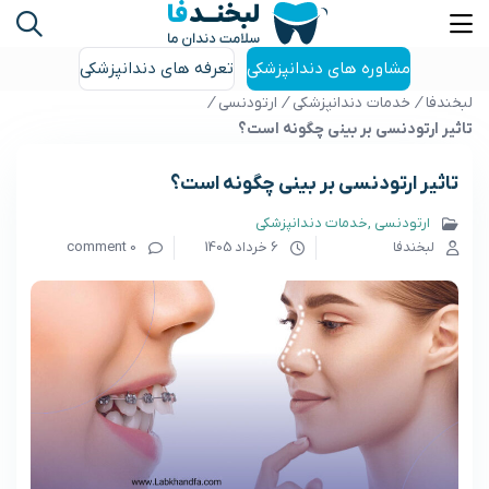
مشاوره های دندانپزشکی
تعرفه های دندانپزشکی
لبخندفا
/
خدمات دندانپزشکی
/
ارتودنسی
/
تاثیر ارتودنسی بر بینی چگونه است؟
تاثیر ارتودنسی بر بینی چگونه است؟
ارتودنسی
خدمات دندانپزشکی
لبخندفا
6 خرداد 1405
0 comment