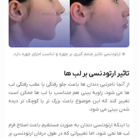
ارتودنسی تاثیر چشم گیری بر چهره و تناسب اجزای چهره دارد.
تاثیر ارتودنسی بر لب ها
از آنجا نامرتبی دندان ها باعث جلو رفتگی یا عقب رفتگی لب
ها می شود، زاویه بینی هم متناسب با لب ها ممکن است
تغییر کند که این موضوع باعث بزرگ تر یا کوچک تر دیده
شدن بینی می شود.
با اینکه ارتودنسی دندان به صورت مستقیم باعث اصلاح فرم
لب ها نمی شود، اما تغییراتی که در طول درمان ارتودنسی بر