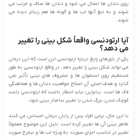
روی دندان ها اعمال می شود و دندان ها صاف و مرتب می
شوند و به تبع آنها لب ها و گونه ها هم زیباتر دیده می
شوند.
آیا ارتودنسی واقعاً شکل بینی را تغییر
می‌ دهد؟
یکی از باورهای رایج درباره ارتودنسی این است که این درمان
می‌ تواند شکل بینی را تغییر دهد. در واقع، ارتودنسی به طور
مستقیم روی استخوان‌ ها و غضروف‌ های بینی تأثیر نمی‌
گذارد و هدف اصلی آن اصلاح موقعیت دندان‌ ها و هماهنگی
فک‌ ها است. بنابراین نباید انتظار داشت که ارتودنسی باعث
کوچک شدن، بزرگ شدن یا تغییر ساختار بینی شود.
با این حال، برخی افراد پس از پایان درمان احساس می‌ کنند
ظاهر بینی آن‌ ها تغییر کرده است. دلیل این موضوع معمولاً
تغییر در تناسب اجزای صورت، به‌ ویژه لب‌ ها و نیمرخ صورت