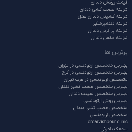
قیمت روکش دندان
هزینه عصب کشی دندان
هزینه کشیدن دندان عقل
هزینه دندانپزشکی
هزینه پر کردن دندان
هزینه عکس دندان
برترین ها
بهترین متخصص ارتودنسی در تهران
بهترین متخصص ارتودنسی در کرج
متخصص ارتودنسی در غرب تهران
بهترین متخصص عصب کشی دندان
بهترین متخصص لمینت دندان
بهترین روش ارتودنسی
متخصص عصب کشی دندان
متخصص ارتودنسی
drdarvishpour.clinic
سمعک نامرئی