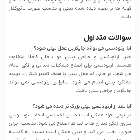
گونه ها بر نحوه دیده شده بینی و تناسب صورت تاثیرگذار
باشد.
سوالات متداول
آیا ارتودنسی می‌تواند جایگزین عمل بینی شود؟
خیر. ارتودنسی و جراحی بینی دو درمان کاملاً متفاوت
هستند. ارتودنسی برای اصلاح مشکلات دندانی و فکی انجام
می‌ شود، در حالی که عمل بینی با هدف تغییر شکل یا بهبود
عملکرد بینی انجام می‌ شود. بنابراین ارتودنسی نمی‌ تواند
جایگزین جراحی بینی باشد.
آیا بعد از ارتودنسی بینی بزرگ‌ تر دیده می‌ شود؟
در برخی افراد ممکن است چنین احساسی ایجاد شود. وقتی
بیرون‌ زدگی دندان‌ ها یا لب‌ ها اصلاح می‌ شود، تناسب اجزای
صورت تغییر می‌ کند و بینی ممکن است نسبت به گذشته