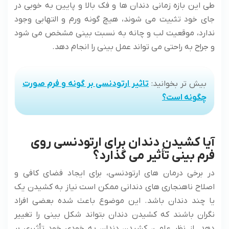
طی این بازه زمانی دندان ها و فک بالا و پایین به خوبی در
جای خود تثبیت می شوند، هیچ گونه ورم و التهابی وجود
ندارد، موقعیت لب و چانه به نسبت بینی مشخص می شود
و جراح به راحتی می تواند عمل بینی را انجام دهد.
بیش تر بخوانید:
تاثیر ارتودنسی بر گونه و فرم صورت
چگونه است؟
آیا کشیدن دندان برای ارتودنسی روی
فرم بینی تأثیر می‌ گذارد؟
در برخی درمان‌ های ارتودنسی، برای ایجاد فضای کافی و
اصلاح ناهنجاری‌ های دندانی ممکن است نیاز به کشیدن یک
یا چند دندان باشد. این موضوع باعث شده بعضی افراد
نگران باشند که کشیدن دندان بتواند شکل بینی را تغییر
دهد. از نظر علمی، کشیدن دندان به خودی خود تأثیری بر