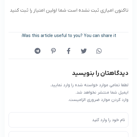
تاکنون امیازی ثبت نشده است شما اولین امتیاز را ثبت کنید
Was this article useful to you? You can share it:
دیدگاهتان را بنویسید
لطفا تمامی موارد خواسته شده را وارد نمایید.
ایمیل شما منتشر نخواهد شد.
وارد کردن موارد ضروری الزامیست.