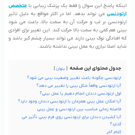
اینکه پاسخ این سوال را فقط یک پزشک زیبایی یا
متخصص
ارتودنسی
می تواند بدهد. اما در اکثر مواقع به دلیل تاثیر
ارتودنسی بر لب و حرکت آن به سمت بالا، باعث می شود
بینی هم کمی به سمت بالا حرکت کند. این تغییر برای افرادی
که افتادگی نوک بینی دارند می تواند بسیار چشم گیر باشد و
شاید اصلا نیازی به عمل بینی نداشته باشند.
جدول محتوای این صفحه
پنهان
ارتودنسی چگونه باعث تغییر وضعیت بینی می شود؟
آیا ارتودنسی واقعاً شکل بینی را تغییر می‌ دهد؟
اول ارتودنسی دندان انجام دهیم یا عمل بینی؟
آیا امکان عمل بینی همزمان با ارتودنسی دندان وجود دارد؟
فاصله زمانی مناسب بین ارتودنسی و عمل بینی
آیا کشیدن دندان برای ارتودنسی روی فرم بینی تأثیر می‌
گذارد؟
کلام آخر