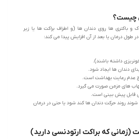
ی چیست؟
و باکتری ها روی دندان ها (و اطراف براکت ها یا زیر
ر طول درمان یا بعد از آن افزایش پیدا می کند:
ونریزی داشته باشند).
ی دندان ها ایجاد شود.
یج عدم رعایت بهداشت است.
هاب های مزمن صورت می گیرد.
 قابل پیش بینی است.
شوند روند حرکت دندان ها کند شود یا حتی در درمان
(زمانی که براکت ارتودنسی دارید)