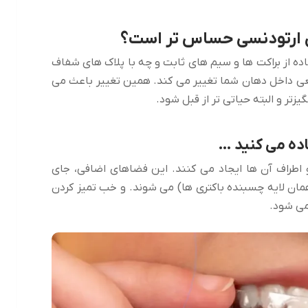
ن ارتودنسی حساس تر است؟
فاده از براکت ها و سیم های ثابت و چه با پلاک های شفاف
بیعی داخل دهان شما تغییر می کند. همین تغییر باعث می
تر و البته حیاتی تر از قبل شود.
اده می کنید …
اطراف آن ها ایجاد می کنند. این فضاهای اضافی، جای
همان لایه چسبنده باکتری ها) می شوند. و خب تمیز کردن
می شود.