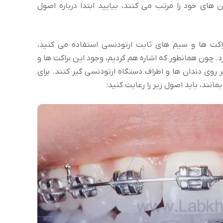
 های خود را مرتب می کنند، بیایید ابتدا درباره اصول
اکت ها و سیم های ثابت ارتودنسی استفاده می کنید،
. چون همانطور که اشاره هم کردیم، وجود این براکت ها و
روی دندان ها و اطراف دستگاه ارتودنسی گیر کنند. برای
انند، باید اصول زیر را رعایت کنید: