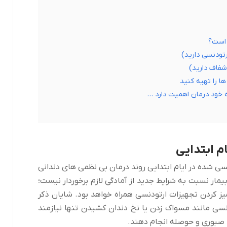
 است؟
تودنسی دارید)
شفاف دارید)
ا را تهیه کنید
 خود درمان اهمیت دارد …
م ابتدایی
ی شده در ایام ابتدایی روند درمان بی نظمی های دندانی
مار نسبت به شرایط جدید از آمادگی لازم برخوردار نیست؛
ز کردن تجهیزات ارتودنسی همراه خواهد بود. شایان ذکر
سی مانند مسواک زدن یا نخ دندان کشیدن تنها نیازمند
با صبوری و حوصله انجام دهند.