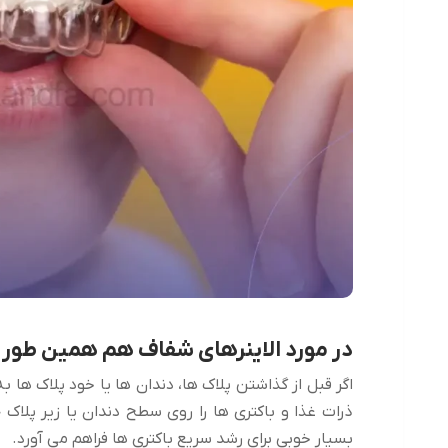
در مورد الاینرهای شفاف هم همین طور
اگر قبل از گذاشتن پلاک ها، دندان ها یا خود پلاک ها
ذرات غذا و باکتری ها را روی سطح دندان یا زیر پلا
بسیار خوبی برای رشد سریع باکتری ها فراهم می آورد.