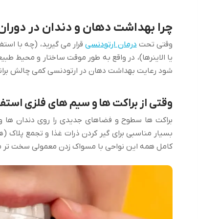
چرا بهداشت دهان و دندان در دورا
وقتی تحت
درمان ارتودنسی
قرار می گیرید، (چه با است
یا الاینرها)، در واقع به طور موقت ساختار و محیط ط
شود رعایت بهداشت دهان در ارتودنسی کمی چالش برانگیز
وقتی از براکت ها و سیم های فلزی استف
براکت ها سطوح و فضاهای جدیدی را روی دندان ها و 
بسیار مناسبی برای گیر کردن ذرات غذا و تجمع پلاک (
کامل همه این نواحی با مسواک زدن معمولی سخت تر 