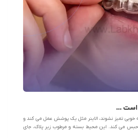
 است …
 به خوبی تمیز نشوند، الاینر مثل یک پوشش عمل می کند و
ک حبس می کند. این محیط بسته و مرطوب زیر پلاک، جای