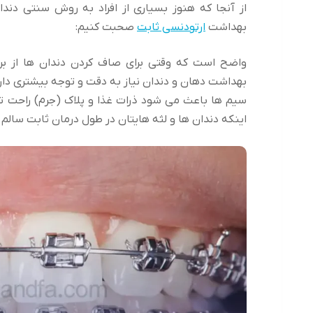
از آنجا که هنوز بسیاری از افراد به روش سنتی دندان
بهداشت
ارتودنسی ثابت
صحبت کنیم:
واضح است که وقتی برای صاف کردن دندان ها از بر
بهداشت دهان و دندان نیاز به دقت و توجه بیشتری دارد
سیم ها باعث می شود ذرات غذا و پلاک (جرم) راحت تر 
اینکه دندان ها و لثه هایتان در طول درمان ثابت سالم بم