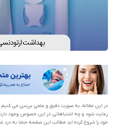
در این مقاله، به صورت دقیق و علمی بررسی می کنیم 
رعایت شود و چه اشتباهاتی در این خصوص وجود دارند که
خود را شروع کرده اید مطالب این صفحه حتما به درد ش