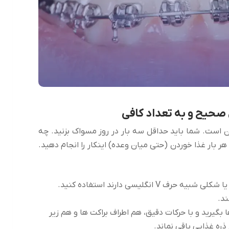
 است. شما باید حداقل سه بار در روز مسواک بزنید. چه
هر بار غذا خوردن (حتی میان وعده) اینکار را انجام دهید.
گلیسی دارند استفاده کنید.
د.
 بگیرید و با حرکات دقیق، هم اطراف براکت ها و هم زیر
ذره غذایی باقی نماند.