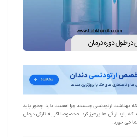
که بهداشت ارتودنسی چیست، چرا اهمیت دارد، چطور باید
 باید از آن ها پرهیز کرد. مخصوصا اگر به تازگی درمان
ما می خورد.