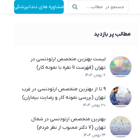
مشاوره های دندانپزشکی
مطالب پر بازدید
لیست بهترین متخصص ارتودنسی در
تهران (فهرست 11 نفره با نمونه کار)
6 بهمن 1404
9 تا از بهترین متخصص ارتودنسی در غرب
تهران (بررسی نمونه کار و رضایت بیماران)
30 بهمن 1404
بهترین متخصص ارتودنسی در شمال
تهران (7 دکتر محبوب از نظر مردم)
24 بهمن 1404