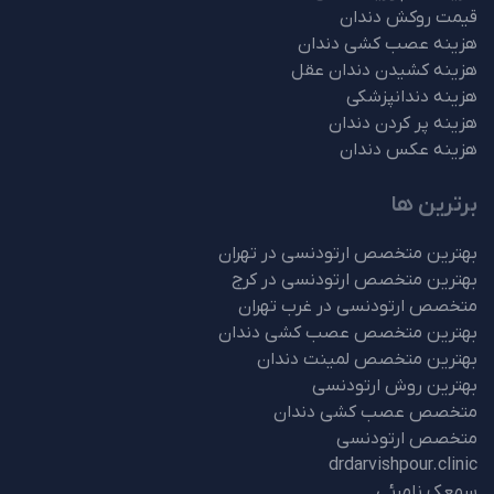
قیمت روکش دندان
هزینه عصب کشی دندان
هزینه کشیدن دندان عقل
هزینه دندانپزشکی
هزینه پر کردن دندان
هزینه عکس دندان
برترین ها
بهترین متخصص ارتودنسی در تهران
بهترین متخصص ارتودنسی در کرج
متخصص ارتودنسی در غرب تهران
بهترین متخصص عصب کشی دندان
بهترین متخصص لمینت دندان
بهترین روش ارتودنسی
متخصص عصب کشی دندان
متخصص ارتودنسی
drdarvishpour.clinic
سمعک نامرئی