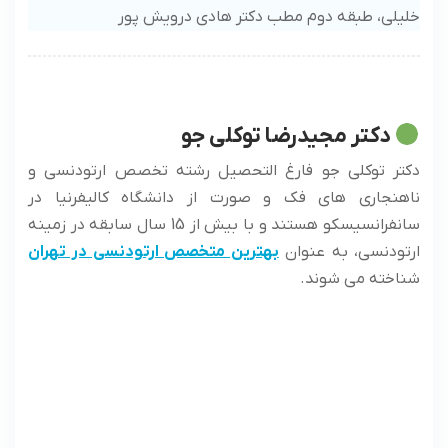
خلیلی، طبقه دوم مطب دکتر هادی درویش پور
دکتر مجیدرضا توکلی جو
دکتر توکلی جو فارغ التحصیل رشته تخصص ارتودنسی و
ناهنجاری های فک و صورت از دانشگاه کالیفرنیا در
سانفرانسیسکو هستند و با بیش از 15 سال سابقه در زمینه
ارتودنسی، به عنوان
بهترین متخصص ارتودنسی در تهران
شناخته می شوند.