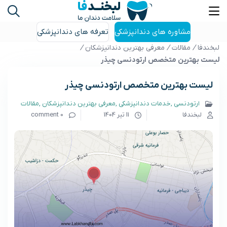
مشاوره های دندانپزشکی
تعرفه های دندانپزشکی
لبخندفا
/
مقالات
/
معرفی بهترین دندانپزشکان
/
لیست بهترین متخصص ارتودنسی چیذر
لیست بهترین متخصص ارتودنسی چیذر
ارتودنسی
خدمات دندانپزشکی
معرفی بهترین دندانپزشکان
مقالات
لبخندفا
11 تیر 1404
0 comment