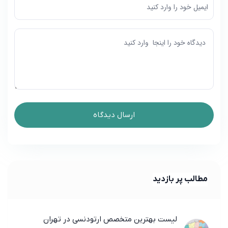
مطالب پر بازدید
لیست بهترین متخصص ارتودنسی در تهران