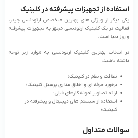
استفاده از تجهیزات پیشرفته در کلینیک
یکی دیگر از ویژگی های بهترین متخصص ارتودنسی چیذر،
فعالیت در یک کلینیک ارتودنسی مجهز به تجهیزات پیشرفته
و روز دنیا است.
در انتخاب بهترین کلینیک ارتودنسی به موارد زیر توجه
داشته باشید:
نظافت و نظم در کلینیک؛
برخورد حرفه ای و اخلاق مداری پرسنل کلینیک؛
ارائه تصاویر نمونه کارهای قبلی؛
استفاده از سیستم های دیجیتال و پیشرفته در
کلینیک؛
سوالات متداول