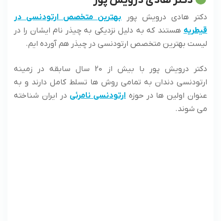
دکتر هادی درویش پور
دکتر هادی درویش پور
بهترین متخصص ارتودنسی در
قیطریه
هستند که به دلیل نزدیکی به چیذر نام ایشان را در
لیست بهترین متخصص ارتودنسی در چیذر هم آورده ایم.
دکتر درویش پور با بیش از 20 سال سابقه در زمینه
ارتودنسی دندان به تمامی روش ها تسلط کامل دارند و به
عنوان اولین ها در حوزه
ارتودنسی نامرئی
در ایران شناخته
می شوند.