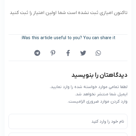
تاکنون امیازی ثبت نشده است شما اولین امتیاز را ثبت کنید
Was this article useful to you? You can share it:
دیدگاهتان را بنویسید
لطفا تمامی موارد خواسته شده را وارد نمایید.
ایمیل شما منتشر نخواهد شد.
وارد کردن موارد ضروری الزامیست.