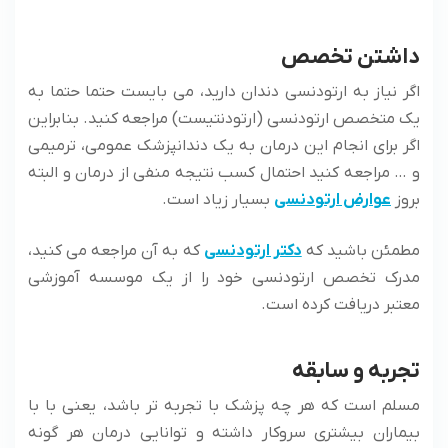
داشتن تخصص
اگر نیاز به ارتودنسی دندان دارید، می بایست حتما حتما به
یک متخصص ارتودنسی (ارتودنتیست) مراجعه کنید. بنابراین
اگر برای انجام این درمان به یک دندانپزشک عمومی، ترمیمی
و … مراجعه کنید احتمال کسب نتیجه منفی از درمان و البته
بروز
عوارض ارتودنسی
بسیار زیاد است.
مطمئن باشید که
دکتر ارتودنسی
که به آن مراجعه می کنید،
مدرک تخصص ارتودنسی خود را از یک موسسه آموزشی
معتبر دریافت کرده است.
تجربه و سابقه
مسلم است که هر چه پزشک با تجربه تر باشد، یعنی با با
بیماران بیشتری سروکار داشته و توانایی درمان هر گونه