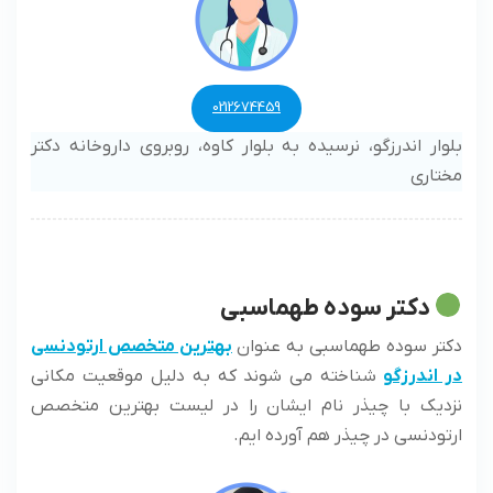
0212674459
بلوار اندرزگو، نرسیده به بلوار کاوه، روبروی داروخانه دکتر
مختاری
دکتر سوده طهماسبی
دکتر سوده طهماسبی به عنوان
بهترین متخصص ارتودنسی
در اندرزگو
شناخته می شوند که به دلیل موقعیت مکانی
نزدیک با چیذر نام ایشان را در لیست بهترین متخصص
ارتودنسی در چیذر هم آورده ایم.