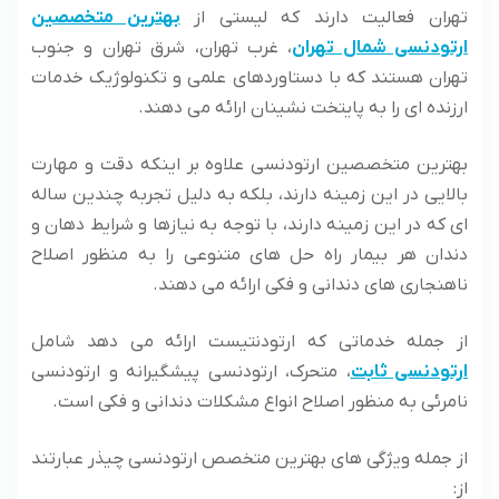
تهران فعالیت دارند که لیستی از
بهترین متخصصین
ارتودنسی شمال تهران
، غرب تهران، شرق تهران و جنوب
تهران هستند که با دستاوردهای علمی و تکنولوژیک خدمات
ارزنده ای را به پایتخت نشینان ارائه می دهند.
بهترین متخصصین ارتودنسی علاوه بر اینکه دقت و مهارت
بالایی در این زمینه دارند، بلکه به دلیل تجربه چندین ساله
ای که در این زمینه دارند، با توجه به نیازها و شرایط دهان و
دندان هر بیمار راه حل های متنوعی را به منظور اصلاح
ناهنجاری های دندانی و فکی ارائه می دهند.
از جمله خدماتی که ارتودنتیست ارائه می دهد شامل
ارتودنسی ثابت
، متحرک، ارتودنسی پیشگیرانه و ارتودنسی
نامرئی به منظور اصلاح انواع مشکلات دندانی و فکی است.
از جمله ویژگی های بهترین متخصص ارتودنسی چیذر عبارتند
از: