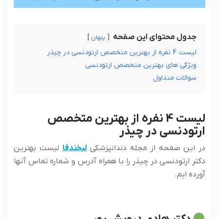
جدول محتوای این صفحه
پنهان
لیست 4 نفره از بهترین متخصص ارتودنسی در چیذر
ویژگی های بهترین متخصص ارتودنسی
سوالات متداول
لیست 4 نفره از بهترین متخصص
ارتودنسی در چیذر
در این صفحه از مجله دندانپزشکی
لبخندفا
لیست بهترین
دکتر ارتودنسی در چیذر را با همراه آدرس و شماره تماس آنها
آورده ایم.