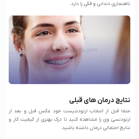
ناهنجاری دندانی و فکی را دارد.
نتایج درمان های قبلی
حتما قبل از انتخاب ارتودنتیست خود عکس قبل و بعد از
ارتودنسی وی را مشاهده کنید تا درک بهتری از کیفیت کار و
نتایج احتمالی درمان داشته باشید.