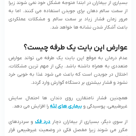
بسیاری از بیماران در ابتدا متوجه مشکل خود نمی‌ شوند زیرا
از سمت سالم دهان برای جویدن استفاده می‌ کنند. اما به
مرور زمان فشار زیاد بر سمت سالم و مشکلات عملکردی
باعث آشکار شدن نشانه ها خواهد شد.
عوارض اپن بایت یک طرفه چیست؟
عدم درمان به موقع اپن بایت یک طرفه می‌ تواند عوارض
متعددی به همراه داشته باشد. یکی از مهم ترین مشکلات،
اختلال در جویدن است که باعث می ‌شود غذا به خوبی خرد
نشود و فشار بیشتری بر دستگاه گوارش وارد گردد.
همچنین فشار نامتقارن روی دندان ها احتمال سایش
غیرطبیعی، پوسیدگی و
بیماری های لثه
را افزایش می‌ دهد.
از سوی دیگر، بسیاری از بیماران دچار
درد فک
و سردردهای
مکرر می ‌شوند زیرا مفصل فکی در وضعیت غیرطبیعی قرار