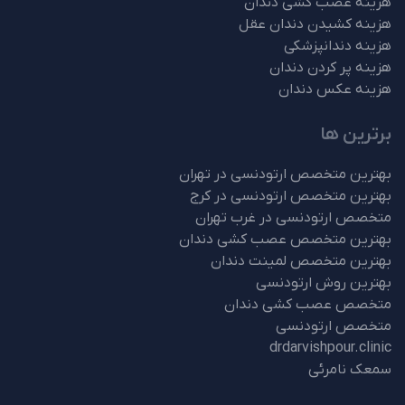
هزینه عصب کشی دندان
هزینه کشیدن دندان عقل
هزینه دندانپزشکی
هزینه پر کردن دندان
هزینه عکس دندان
برترین ها
بهترین متخصص ارتودنسی در تهران
بهترین متخصص ارتودنسی در کرج
متخصص ارتودنسی در غرب تهران
بهترین متخصص عصب کشی دندان
بهترین متخصص لمینت دندان
بهترین روش ارتودنسی
متخصص عصب کشی دندان
متخصص ارتودنسی
drdarvishpour.clinic
سمعک نامرئی