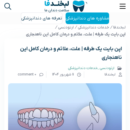
مشاوره های دندانپزشکی
تعرفه های دندانپزشکی
لبخندفا
/
خدمات دندانپزشکی
/
ارتودنسی
/
اپن بایت یک طرفه | علت، علائم و درمان کامل این ناهنجاری
اپن بایت یک طرفه | علت، علائم و درمان کامل این
ناهنجاری
ارتودنسی
خدمات دندانپزشکی
لبخندفا
11 شهریور 1404
0 comment