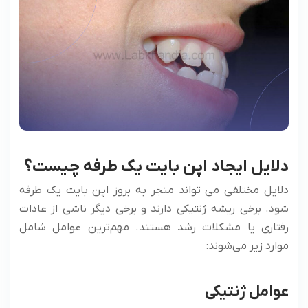
دلایل ایجاد اپن بایت یک طرفه چیست؟
دلایل مختلفی می ‌تواند منجر به بروز اپن بایت یک طرفه
شود. برخی ریشه ژنتیکی دارند و برخی دیگر ناشی از عادات
رفتاری یا مشکلات رشد هستند. مهم‌ترین عوامل شامل
موارد زیر می‌شوند:
عوامل ژنتیکی