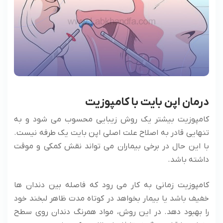
درمان اپن بایت با کامپوزیت
کامپوزیت بیشتر یک روش زیبایی محسوب می ‌شود و به
تنهایی قادر به اصلاح علت اصلی اپن بایت یک طرفه نیست.
با این حال در برخی بیماران می ‌تواند نقش کمکی و موقت
داشته باشد.
کامپوزیت زمانی به کار می ‌رود که فاصله بین دندان ها
خفیف باشد یا بیمار بخواهد در کوتاه مدت ظاهر لبخند خود
را بهبود دهد. در این روش، مواد همرنگ دندان روی سطح