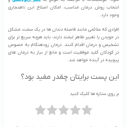
انتخاب روش درمان مناسب، امکان اصلاح این ناهنجاری
وجود دارد.
افرادی که علائمی مانند فاصله دندان ها در یک سمت، مشکل
در جویدن یا تغییر ظاهر لبخند دارند، باید هرچه سریع تر برای
تشخیص و درمان اقدام کنند. درمان زودهنگام به خصوص
در کودکان کلید موفقیت است و مانع از نیاز به درمان های
پیچیده در آینده خواهد شد.
این پست برایتان چقدر مفید بود؟
بر روی ستاره ها کلیک کنید