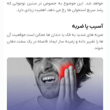
خواهد شد. این موضوع به خصوص در سنین نوجوانی که
رشد سریع استخوان ها رخ می ‌دهد، اهمیت زیادی دارد.
آسیب یا ضربه
ضربه های شدید به فک یا دندان ها ممکن است موقعیت آن
ها را تغییر داده و زمینه ساز ایجاد فاصله در یک سمت دهان
شوند.