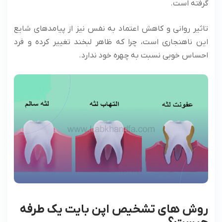
گرفته است.
تاثیر روانی و کاهش اعتماد به نفس نیز از پیامدهای شایع
این ناهنجاری است، چرا که ظاهر لبخند تغییر کرده و فرد
احساس خوبی نسبت به چهره خود ندارد.
روش های تشخیص اپن بایت یک طرفه