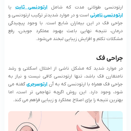
ارتودنسی طولانی مدت که شامل
ارتودنسی ثابت
یا
ارتودنسی نامرئی
است و در موارد شدیدتر ترکیب ارتودنسی و
جراحی فک در این بیماران شایع است. با وجود پیچیدگی
درمان، نتیجه نهایی باعث بهبود عملکرد جویدن، رفع
مشکلات تکلم و افزایش زیبایی لبخند می‌شود.
جراحی فک
در موارد شدید که مشکل ناشی از اختلال اسکلتی و رشد
نامتقارن فک باشد، تنها ارتودنسی کافی نیست و نیاز به
جراحی فک همراه با ارتودنسی که به آن
ارتوسرجری
گفته می
شود، وجود دارد. این روش اگرچه تهاجمی تر است، اما
بهترین نتیجه را برای اصلاح عملکرد و زیبایی فراهم می ‌کند.