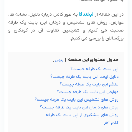
در این مقاله از
لبخندفا
به طور کامل درباره دلایل، نشانه ها،
عوارض، روش های تشخیص و درمان اپن بایت یک طرفه
صحبت می‌ کنیم و همچنین تفاوت آن در کودکان و
بزرگسالان را بررسی می‌ کنیم.
جدول محتوای این صفحه
پنهان
اپن بایت یک طرفه چیست؟
دلایل ایجاد اپن بایت یک طرفه چیست؟
علائم اپن بایت یک طرفه چیست؟
عوارض اپن بایت یک طرفه چیست؟
روش های تشخیص اپن بایت یک طرفه چیست؟
روش های درمان اپن بایت یک طرفه چیست؟
روش های پیشگیری از اپن بایت یک طرفه
کلام آخر