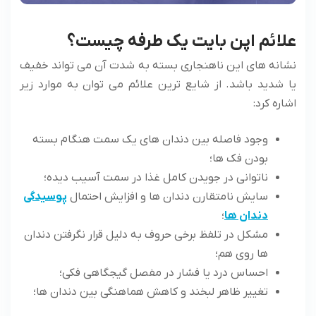
علائم اپن بایت یک طرفه چیست؟
نشانه های این ناهنجاری بسته به شدت آن می ‌تواند خفیف
یا شدید باشد. از شایع ترین علائم می ‌توان به موارد زیر
اشاره کرد:
وجود فاصله بین دندان های یک سمت هنگام بسته
بودن فک ها؛
ناتوانی در جویدن کامل غذا در سمت آسیب دیده؛
سایش نامتقارن دندان ها و افزایش احتمال
پوسیدگی
دندان ها
؛
مشکل در تلفظ برخی حروف به دلیل قرار نگرفتن دندان
ها روی هم؛
احساس درد یا فشار در مفصل گیجگاهی فکی؛
تغییر ظاهر لبخند و کاهش هماهنگی بین دندان ها؛