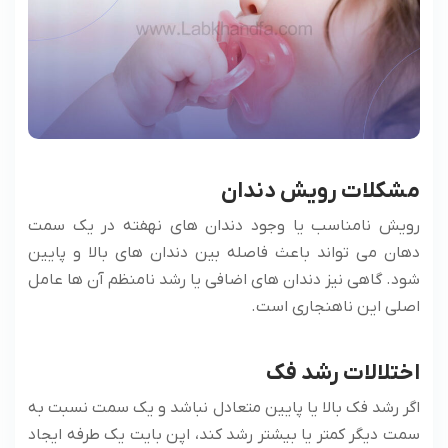
مشکلات رویش دندان
رویش نامناسب یا وجود دندان های نهفته در یک سمت
دهان می ‌تواند باعث فاصله بین دندان های بالا و پایین
شود. گاهی نیز دندان های اضافی یا رشد نامنظم آن ها عامل
اصلی این ناهنجاری است.
اختلالات رشد فک
اگر رشد فک بالا یا پایین متعادل نباشد و یک سمت نسبت به
سمت دیگر کمتر یا بیشتر رشد کند، اپن بایت یک طرفه ایجاد