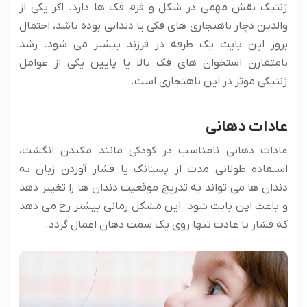
ژنتیک نقش مهمی در شکل و فرم فک ها دارد. اگر یکی از
والدین دچار ناهنجاری های فکی یا دندانی بوده باشد، احتمال
بروز اپن بایت یک طرفه در فرزند بیشتر می ‌شود. رشد
نامتقارن استخوان های فک بالا یا پایین یکی از عوامل
ژنتیکی موثر در این ناهنجاری است.
عادات دهانی
عادات دهانی نامناسب در کودکی مانند مکیدن انگشت،
استفاده طولانی مدت از پستانک یا فشار آوردن زبان به
دندان ها می‌ تواند به تدریج موقعیت دندان ها را تغییر دهد
و باعث اپن بایت شود. این مشکل زمانی بیشتر رخ می ‌دهد
که فشار یا عادت تنها روی یک سمت دهان اعمال گردد.