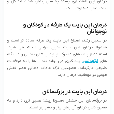
درمان این ناهنجاری بسته به سن بیمار، شدت مشکل و
علت اصلی متفاوت است.
درمان اپن بایت یک طرفه در کودکان و
نوجوانان
در سنین رشد، اصلاح اپن بایت یک طرفه ساده تر است و
معمولا درمان اپن بایت بدون جراحی انجام می شود.
استفاده از پلاک های متحرک، اپلاینس های دندانی و دستگاه
های
ارتودنسی
پیشگیری می ‌تواند دندان ها را به موقعیت
طبیعی بازگرداند. همچنین ترک عادات دهانی مضر نقش
مهمی در موفقیت درمان دارد.
درمان اپن بایت در بزرگسالان
در بزرگسالان این مشکل معمولا ریشه عمیق تری دارد و به
همین دلیل درمان آن زمان برتر و دشوارتر است.