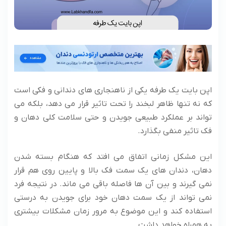
اپن بایت یک طرفه یکی از ناهنجاری های دندانی و فکی است
که نه تنها ظاهر لبخند را تحت تاثیر قرار می ‌دهد، بلکه می
‌تواند بر عملکرد طبیعی جویدن و حتی سلامت کلی دهان و
فک تاثیر منفی بگذارد.
این مشکل زمانی اتفاق می ‌افتد که هنگام بسته شدن
دهان، دندان های یک سمت فک بالا و پایین روی هم قرار
نمی ‌گیرند و بین آن ها فاصله باقی می ‌ماند. در نتیجه فرد
نمی‌ تواند از یک سمت دهان خود برای جویدن به درستی
استفاده کند و این موضوع به مرور زمان مشکلات بیشتری
به همراه خواهد داشت.