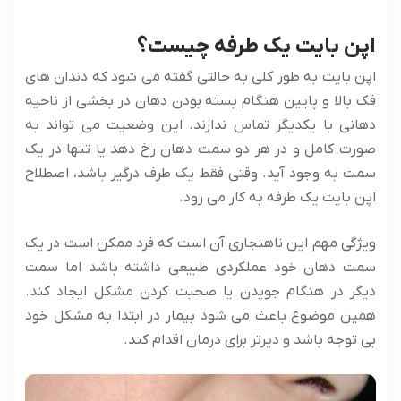
اپن بایت یک طرفه چیست؟
اپن بایت به طور کلی به حالتی گفته می‌ شود که دندان های
فک بالا و پایین هنگام بسته بودن دهان در بخشی از ناحیه
دهانی با یکدیگر تماس ندارند. این وضعیت می ‌تواند به
صورت کامل و در هر دو سمت دهان رخ دهد یا تنها در یک
سمت به وجود آید. وقتی فقط یک طرف درگیر باشد، اصطلاح
اپن بایت یک طرفه به کار می ‌رود.
ویژگی مهم این ناهنجاری آن است که فرد ممکن است در یک
سمت دهان خود عملکردی طبیعی داشته باشد اما سمت
دیگر در هنگام جویدن یا صحبت کردن مشکل ایجاد کند.
همین موضوع باعث می ‌شود بیمار در ابتدا به مشکل خود
بی ‌توجه باشد و دیرتر برای درمان اقدام کند.