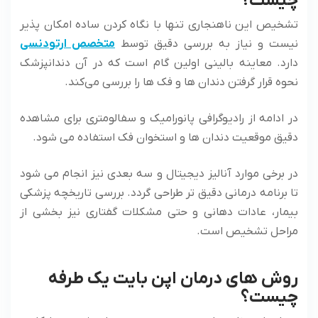
چیست؟
تشخیص این ناهنجاری تنها با نگاه کردن ساده امکان پذیر
نیست و نیاز به بررسی دقیق توسط
متخصص ارتودنسی
دارد. معاینه بالینی اولین گام است که در آن دندانپزشک
نحوه قرار گرفتن دندان ها و فک ها را بررسی می‌کند.
در ادامه از رادیوگرافی پانورامیک و سفالومتری برای مشاهده
دقیق موقعیت دندان ها و استخوان فک استفاده می ‌شود.
در برخی موارد آنالیز دیجیتال و سه بعدی نیز انجام می ‌شود
تا برنامه درمانی دقیق تر طراحی گردد. بررسی تاریخچه پزشکی
بیمار، عادات دهانی و حتی مشکلات گفتاری نیز بخشی از
مراحل تشخیص است.
روش های درمان اپن بایت یک طرفه
چیست؟