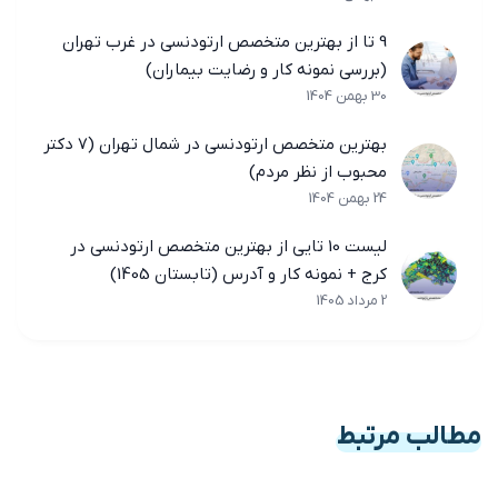
9 تا از بهترین متخصص ارتودنسی در غرب تهران
(بررسی نمونه کار و رضایت بیماران)
30 بهمن 1404
بهترین متخصص ارتودنسی در شمال تهران (7 دکتر
محبوب از نظر مردم)
24 بهمن 1404
لیست 10 تایی از بهترین متخصص ارتودنسی در
کرج + نمونه کار و آدرس (تابستان 1405)
2 مرداد 1405
مطالب مرتبط