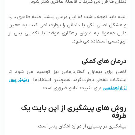
دندان ها قرار می ‌گیرند تا فاصله ظاهری کمتر شود.
البته باید توجه داشت که این درمان بیشتر جنبه ظاهری دارد
و مشکل اصلی فکی یا دندانی را برطرف نمی ‌کند. به همین
دلیل معمولا به عنوان راهکاری موقت یا تکمیلی پس از
ارتودنسی استفاده می‌ شود.
درمان های کمکی
گاهی برای بیماران گفتاردرمانی نیز توصیه می ‌شود تا
مشکلات تلفظی برطرف گردد. همچنین استفاده از
ریتینر پس
از ارتودنسی
برای تثبیت نتایج ضروری است.
روش های پیشگیری از اپن بایت یک
طرفه
پیشگیری در بسیاری از موارد امکان پذیر است.