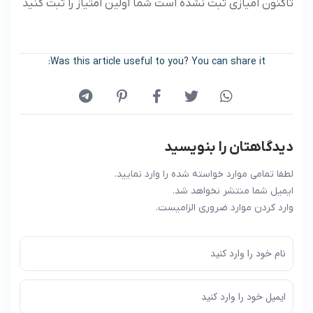
تاکنون امیازی ثبت نشده است شما اولین امتیاز را ثبت کنید
Was this article useful to you? You can share it:
دیدگاهتان را بنویسید
لطفا تمامی موارد خواسته شده را وارد نمایید.
ایمیل شما منتشر نخواهد شد.
وارد کردن موارد ضروری الزامیست.