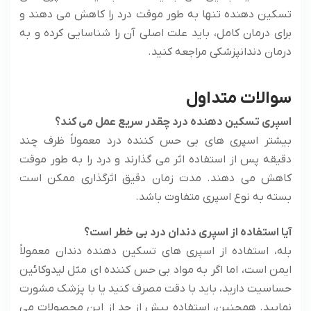
تسکین دهنده تنها به طور موقت درد را کاهش می دهند و
برای درمان کامل، باید علت اصلی آن را شناسایی کرده و به
درمان دندانپزشکی مراجعه کنید.
سوالات متداول
اسپری تسکین دهنده درد چقدر سریع عمل می کند؟
بیشتر اسپری های بی حس کننده درد معمولاً ظرف چند
دقیقه پس از استفاده اثر می گذارند و درد را به طور موقت
کاهش می دهند. مدت زمان دقیق اثرگذاری ممکن است
بسته به نوع اسپری متفاوت باشد.
آیا استفاده از اسپری دندان درد بی خطر است؟
بله، استفاده از اسپری های تسکین دهنده دندان معمولاً
ایمن است، اما اگر به مواد بی حس کننده ای مثل لیدوکائین
حساسیت دارید، باید با دقت مصرف کنید یا با پزشک مشورت
نمایید. همچنین، استفاده بیش از حد از این محصولات می