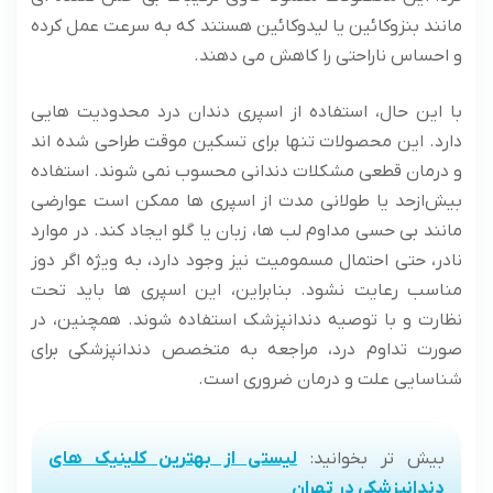
مانند بنزوکائین یا لیدوکائین هستند که به ‌سرعت عمل کرده
و احساس ناراحتی را کاهش می‌ دهند.
با این حال، استفاده از اسپری دندان درد محدودیت‌ هایی
دارد. این محصولات تنها برای تسکین موقت طراحی شده ‌اند
و درمان قطعی مشکلات دندانی محسوب نمی ‌شوند. استفاده
بیش‌ازحد یا طولانی‌ مدت از اسپری‌ ها ممکن است عوارضی
مانند بی ‌حسی مداوم لب‌ ها، زبان یا گلو ایجاد کند. در موارد
نادر، حتی احتمال مسمومیت نیز وجود دارد، به‌ ویژه اگر دوز
مناسب رعایت نشود. بنابراین، این اسپری‌ ها باید تحت
نظارت و با توصیه دندانپزشک استفاده شوند. همچنین، در
صورت تداوم درد، مراجعه به متخصص دندانپزشکی برای
شناسایی علت و درمان ضروری است.
بیش تر بخوانید:
لیستی از بهترین کلینیک های
دندانپزشکی در تهران