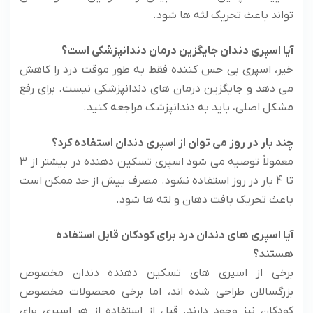
تواند باعث تحریک لثه ها شود.
آیا اسپری دندان جایگزین درمان دندانپزشکی است؟
خیر، اسپری بی حس کننده فقط به طور موقت درد را کاهش
می دهد و جایگزین درمان های دندانپزشکی نیست. برای رفع
مشکل اصلی، باید به دندانپزشک مراجعه کنید.
چند بار در روز می توان از اسپری دندان استفاده کرد؟
معمولاً توصیه می شود اسپری تسکین دهنده در بیشتر از 3
تا 4 بار در روز استفاده نشود. مصرف بیش از حد ممکن است
باعث تحریک بافت دهان و لثه ها شود.
آیا اسپری های دندان درد برای کودکان قابل استفاده
هستند؟
برخی از اسپری های تسکین دهنده دندان مخصوص
بزرگسالان طراحی شده اند، اما برخی محصولات مخصوص
کودکان نیز وجود دارند. قبل از استفاده از هر اسپری برای