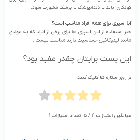
کودکان، باید با دندانپزشک یا پزشک مشورت شود.
آیا اسپری برای همه افراد مناسب است؟
خیر استفاده از این اسپری ها برای برخی از افراد که به موادی
مانند لیدوکائین حساسیت دارند مناسب نیست .
این پست برایتان چقدر مفید بود؟
بر روی ستاره ها کلیک کنید
میانگین امتیازات
4
/ 5. تعداد امتیازات
1