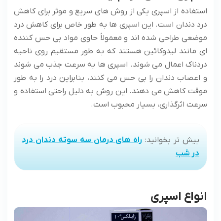
استفاده از اسپری یکی از روش های سریع و موثر برای کاهش
درد دندان است. این اسپری ها به طور خاص برای کاهش درد
موضعی طراحی شده اند و معمولاً حاوی مواد بی حس کننده
ای مانند لیدوکائین هستند که به طور مستقیم روی ناحیه
دردناک اعمال می شوند. اسپری ها به سرعت جذب می شوند
و اعصاب دندان را بی حس می کنند، بنابراین درد را به طور
موقت کاهش می دهند. این روش به دلیل راحتی استفاده و
سرعت اثرگذاری، بسیار محبوب است.
بیش تر بخوانید:
راه های درمان سه سوته دندان درد
در شب
انواع اسپری