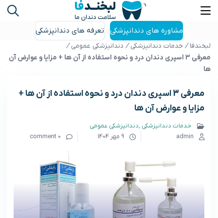
مشاوره های دندانپزشکی
تعرفه های دندانپزشکی
لبخندفا
/
خدمات دندانپزشکی
/
دندانپزشکی عمومی
/
معرفی 3 اسپری دندان درد و نحوه استفاده از آن ها + مزایا و عوارض آن
ها
معرفی 3 اسپری دندان درد و نحوه استفاده از آن ها +
مزایا و عوارض آن ها
خدمات دندانپزشکی
دندانپزشکی عمومی
admin
9 مهر 1404
0 comment