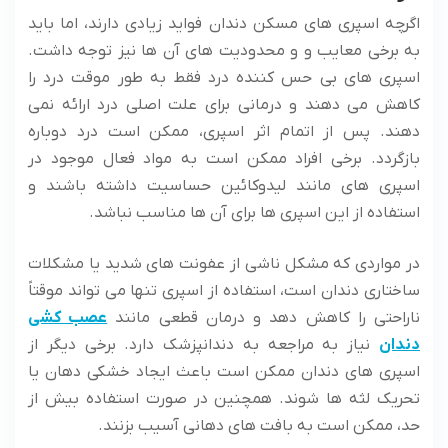
اگرچه اسپری های مسکن دندان فواید زیادی دارند، اما باید
به برخی معایب و و محدودیت های آن ها نیز توجه داشت.
اسپری های بی حس کننده درد فقط به طور موقت درد را
کاهش می دهند و درمانی برای علت اصلی درد ارائه نمی
دهند. پس از اتمام اثر اسپری، ممکن است درد دوباره
بازگردد. برخی افراد ممکن است به مواد فعال موجود در
اسپری های مانند لیدوکائین حساسیت داشته باشند و
استفاده از این اسپری ها برای آن ها مناسب نباشد.
در مواردی که مشکل ناشی از عفونت های شدید یا مشکلات
ساختاری دندان است، استفاده از اسپری تنها می تواند موقتاً
ناراحتی را کاهش دهد و درمان قطعی مانند
عصب کشی
دندان
نیاز به مراجعه به دندانپزشک دارد. برخی دیگر از
اسپری های دندان ممکن است باعث ایجاد خشکی دهان یا
تحریک لثه ها شوند. همچنین در صورت استفاده بیش از
حد، ممکن است به بافت های دهانی آسیب بزنند.