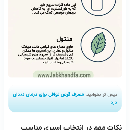
بیش تر بخوانید:
مصرف قرص نوافن برای درمان دندان
درد
نکات مهم در انتخاب اسپری مناسب