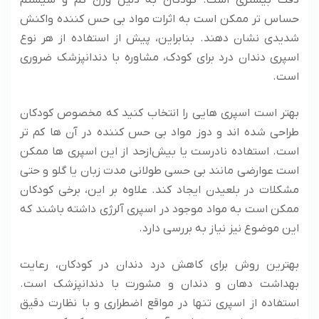
دقت بیشتری است. کودکان به دلیل وزن کم و سیستم
حساس ‌تر ممکن است به اثرات مواد بی‌ حس‌ کننده واکنش
شدیدی نشان دهند. بنابراین، پیش از استفاده از هر نوع
اسپری دندان درد برای کودک، مشاوره با دندانپزشک ضروری
است.
بهتر است اسپری ‌هایی را انتخاب کنید که مخصوص کودکان
طراحی شده‌ اند و دوز مواد بی ‌حس‌ کننده در آن‌ ها کم‌ تر
است. استفاده نادرست یا بیش‌ازحد از این اسپری ‌ها ممکن
است عوارضی مانند بی ‌حسی طولانی ‌مدت زبان یا گلو و حتی
مشکلات در بلعیدن ایجاد کند. علاوه بر این، برخی کودکان
ممکن است به مواد موجود در اسپری آلرژی داشته باشند که
این موضوع نیز نیاز به بررسی دارد.
بهترین روش برای کاهش درد دندان در کودکان، رعایت
بهداشت دهان و دندان و مشورت با دندانپزشک است.
استفاده از اسپری تنها در مواقع اضطراری و با نظارت دقیق