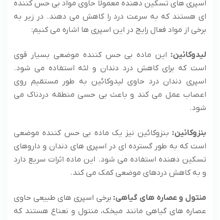
اسپری های تسکین دهنده معمولاً حاوی مواد بی حس کننده
ای هستند که به سرعت درد را کاهش می دهند. در زیر به
برخی از مواد فعال رایج در این اسپری ها اشاره می کنیم:
لیدوکائین:
این ماده بی حس کننده موضعی بسیار قوی
است که برای کاهش درد دندان و لثه استفاده می شود.
اسپری دندان درد حاوی لیدوکائین به طور مستقیم روی
اعصاب عمل می کند و باعث بی حسی منطقه دردناک می
شود.
بنزوکائین:
بنزوکائین نیز یک ماده بی حس کننده موضعی
است که به طور گسترده ای در اسپری های دندان و داروهای
تسکین دهنده استفاده می شود. این ماده اثرات سریع دارد
و به کاهش دردهای موضعی کمک می کند.
منتول و عصاره های گیاهی:
برخی اسپری های طبیعی حاوی
عصاره های گیاهی مانند میخک، منتول و نعناع هستند که