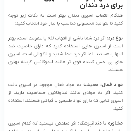
برای درد دندان
هنگام انتخاب اسپری دندان بهتر است به نکات زیر توجه
کنید تا بتوانید محصولی مناسب با نیاز خود انتخاب کنید:
نوع درد:
اگر درد شما ناشی از التهاب لثه یا عفونت است، بهتر
است از اسپری هایی استفاده کنید که دارای خاصیت ضد
التهاب هستند. اما اگر درد شما شدید و ناگهانی است، اسپری
های بی حس کننده قوی تر مانند لیدوکائین گزینه بهتری
هستند.
مواد فعال:
همیشه به مواد فعال موجود در اسپری دقت
کنید. اگر به موادی مانند لیدوکائین حساسیت دارید، از
اسپری هایی که دارای مواد طبیعی یا گیاهی هستند، استفاده
کنید.
مشاوره با دندانپزشک:
اگر مطمئن نیستید که کدام اسپری