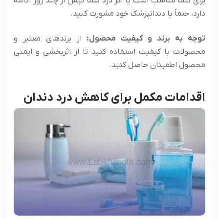
برای شما مناسب است یا اگر درد شما بیش از چند روز ادامه
دارد، حتماً با دندانپزشک خود مشورت کنید.
توجه به برند و کیفیت محصول:
از برندهای معتبر و
محصولات با کیفیت استفاده کنید تا از اثربخشی و ایمنی
محصول اطمینان حاصل کنید.
اقدامات مکمل برای کاهش درد دندان