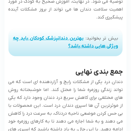
توصیه می‌ شود. در نهایت، آموزش صحیح به کودک در مورد
اهمیت سلامت دندان ‌ها می‌ تواند از بروز مشکلات آینده
پیشگیری کند.
بیش تر بخوانید:
بهترین دندانپزشک کودکان باید چه
ویژگی هایی داشته باشد؟
جمع بندی نهایی
دندان درد یکی از مشکلات رایج و آزاردهنده ای است که می
تواند زندگی روزمره شما را مختل کند. اما خوشبختانه روش
های مختلفی برای کاهش سریع درد دندان وجود دارد که یکی
از موثرترین آن ها اسپری دندان درد است. این محصولات با
بی حس کردن موضعی ناحیه دردناک، به سرعت درد را کاهش
می دهند و به شما اجازه می دهند تا به کارهای روزمره خود
ادامه دهید. با این حال، به یاد داشته باشید که اسپری های