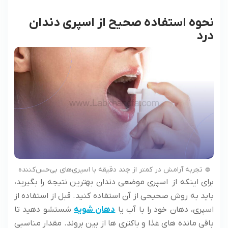
نحوه استفاده صحیح از اسپری دندان
درد
تجربه آرامش در کمتر از چند دقیقه با اسپری‌های بی‌حس‌کننده
برای اینکه از اسپری موضعی دندان بهترین نتیجه را بگیرید،
باید به روش صحیحی از آن استفاده کنید. قبل از استفاده از
اسپری، دهان خود را با آب یا
دهان شویه
شستشو دهید تا
باقی مانده های غذا و باکتری ها از بین بروند. مقدار مناسبی