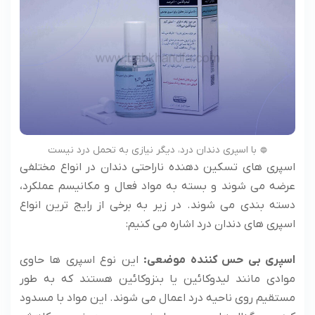
با اسپری دندان درد، دیگر نیازی به تحمل درد نیست
اسپری های تسکین دهنده ناراحتی دندان در انواع مختلفی
عرضه می شوند و بسته به مواد فعال و مکانیسم عملکرد،
دسته بندی می شوند. در زیر به برخی از رایج ترین انواع
اسپری های دندان درد اشاره می کنیم:
اسپری بی حس کننده موضعی:
این نوع اسپری ها حاوی
موادی مانند لیدوکائین یا بنزوکائین هستند که به طور
مستقیم روی ناحیه درد اعمال می شوند. این مواد با مسدود