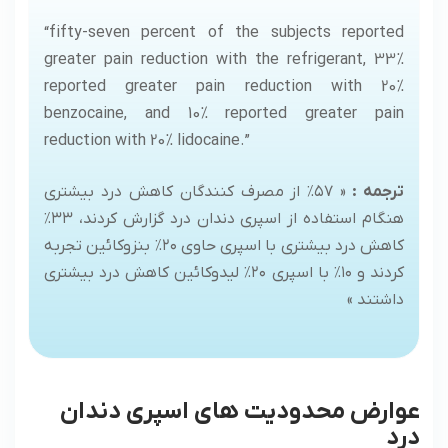
“fifty-seven percent of the subjects reported
greater pain reduction with the refrigerant, 33%
reported greater pain reduction with 20%
benzocaine, and 10% reported greater pain
reduction with 20% lidocaine.”
ترجمه :
« ۵۷٪ از مصرف کنندگان کاهش درد بیشتری
هنگام استفاده از اسپری دندان درد گزارش کردند، ۳۳٪
کاهش درد بیشتری با اسپری حاوی ۲۰٪ بنزوکائین تجربه
کردند و ۱۰٪ با اسپری ۲۰٪ لیدوکائین کاهش درد بیشتری
داشتند »
عوارض محدودیت های اسپری دندان
درد