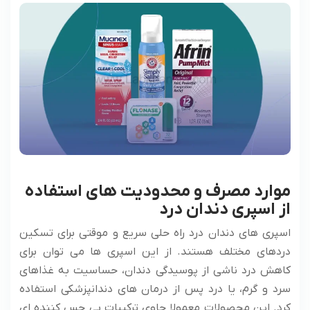
موارد مصرف و محدودیت ‌های استفاده
از اسپری دندان درد
اسپری ‌های دندان درد راه‌ حلی سریع و موقتی برای تسکین
دردهای مختلف هستند. از این اسپری‌ ها می ‌توان برای
کاهش درد ناشی از پوسیدگی دندان، حساسیت به غذاهای
سرد و گرم، یا درد پس از درمان‌ های دندانپزشکی استفاده
کرد. این محصولات معمولا حاوی ترکیبات بی‌ حس‌ کننده ‌ای