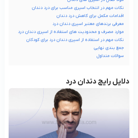
نکات مهم در انتخاب اسپری مناسب برای درد دندان
اقدامات مکمل برای کاهش درد دندان
معرفی برندهای معتبر اسپری دندان درد
موارد مصرف و محدودیت ‌های استفاده از اسپری دندان درد
نکات مهم در استفاده از اسپری دندان درد برای کودکان
جمع بندی نهایی
سوالات متداول
دلایل رایج دندان درد