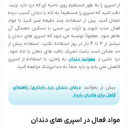
از اسپری را به طور مستقیم روی ناحیه ای که درد دارد بزنید.
دقت کنید که اسپری را مستقیماً به لثه یا دندان آسیب دیده
اعمال کنید. پس از استفاده، چند دقیقه صبر کنید تا مواد
فعال جذب شوند و اثرات بی حسی یا تسکین دهندگی آن
ظاهر شود. معمولاً توصیه می شود که اسپری های دندان را
بیشتر از 3 تا 4 بار در روز استفاده نکنید. استفاده بیش از
حد ممکن است باعث تحریک بافت های دهان یا لثه شود.
درد ناشی از
عفونت دندان
به راحتی، با استفاده از اسپری
کاهش نمی یابد و باید حتماً به دندانپزشک مراجعه کنید.
بیش تر بخوانید:
درمان دندان درد بارداری؛ راهنمای
کامل برای مادران باردار
مواد فعال در اسپری های دندان