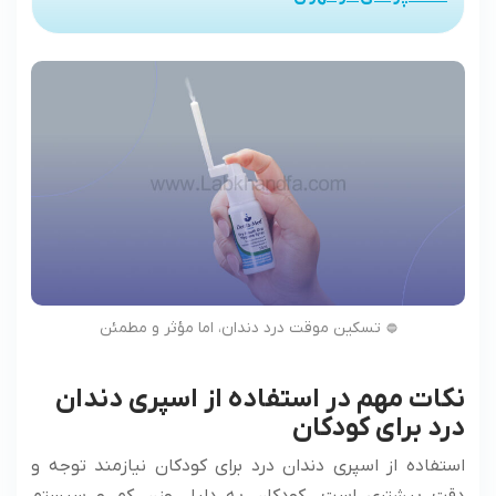
تسکین موقت درد دندان، اما مؤثر و مطمئن
نکات مهم در استفاده از اسپری دندان
درد برای کودکان
استفاده از اسپری دندان درد برای کودکان نیازمند توجه و