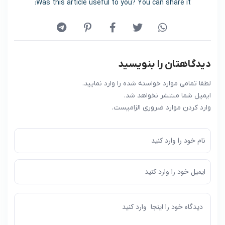
Was this article useful to you? You can share it:
دیدگاهتان را بنویسید
لطفا تمامی موارد خواسته شده را وارد نمایید.
ایمیل شما منتشر نخواهد شد.
وارد کردن موارد ضروری الزامیست.