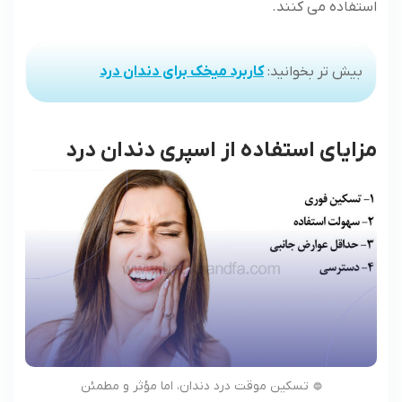
استفاده می کنند.
بیش تر بخوانید:
کاربرد میخک برای دندان درد
مزایای استفاده از اسپری دندان درد
تسکین موقت درد دندان، اما مؤثر و مطمئن