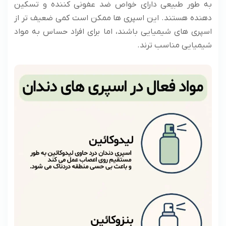
به طور طبیعی دارای خواص ضد عفونی کننده و تسکین
دهنده هستند. این اسپری ها ممکن است کمی ضعیف تر از
اسپری های شیمیایی باشند، اما برای افراد حساس به مواد
شیمیایی مناسب ترند.