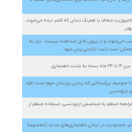
امپوزیت شفاف یا همرنگ دندان که کمتر دیده می‌شوند.
هتر.
ب می‌شوند و از بیرون قابل مشاهده نیستند. نیاز به
 ممکن است باعث ناراحتی زبان شود.
 ناهنجاری
تا متوسط، بزرگسالانی که زیبایی برایشان مهم است، افراد
ی ارتودنسی
مراجعه منظم به متخصص ارتودنسی، استفاده منظم از
بیشتر، محدودیت در درمان ناهنجاری‌های شدید (مخصوصاً