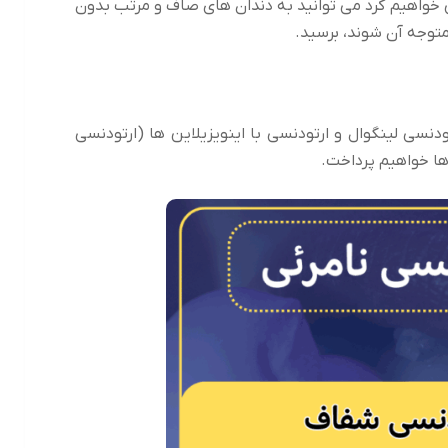
 خواهیم کرد می توانید به دندان های صاف و مرتب بدون
متوجه آن شوند، برسید.
تودنسی لینگوال و ارتودنسی با اینویزیلاین ها (ارتودنسی
ا خواهیم پرداخت.