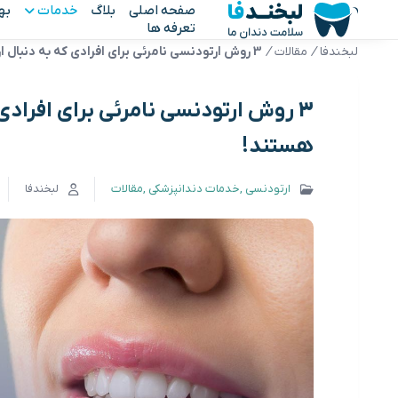
صفحه اصلی
بلاگ
خدمات
به
تعرفه ها
لبخندفا
/
مقالات
/
3 روش ارتودنسی نامرئی برای افرادی که به دنبال ارتودنسی بی دردسر هستند!
3 روش ارتودنسی نامرئی برای افرادی
هستند!
ارتودنسی
خدمات دندانپزشکی
مقالات
لبخندفا