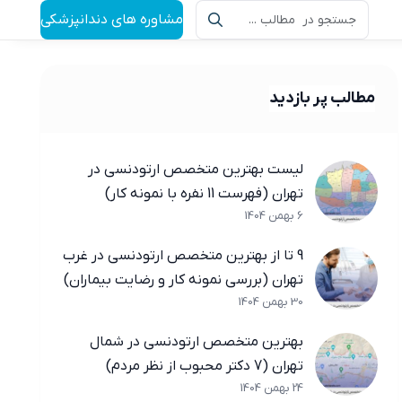
مشاوره های دندانپزشکی
مطالب پر بازدید
لیست بهترین متخصص ارتودنسی در
تهران (فهرست 11 نفره با نمونه کار)
6 بهمن 1404
9 تا از بهترین متخصص ارتودنسی در غرب
تهران (بررسی نمونه کار و رضایت بیماران)
30 بهمن 1404
بهترین متخصص ارتودنسی در شمال
تهران (7 دکتر محبوب از نظر مردم)
24 بهمن 1404