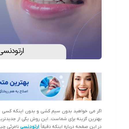
اگر می خواهید بدون سیم کشی و بدون اینکه کسی م
بهترین گزینه برای شماست. این روش یکی از جدیدتری
در این صفحه درباره اینکه دقیقاً
ارتودنسی
نامرئی چیس