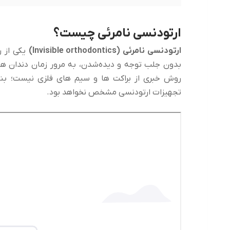
ارتودنسی نامرئی چیست؟
ارتودنسی نامرئی (Invisible orthodontics)
یکی از 
بدون جلب توجه و دیده‌شدن، به مرور زمان دندان ها 
روش خبری از براکت ها و سیم های فلزی نیست؛ بنا
تجهیزات ارتودنسی مشخص نخواهد بود.