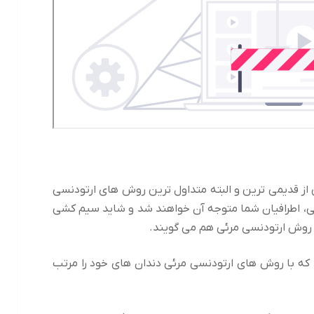
از قدیمی ترین و البته متداول ترین روش های ارتودنسی
ی، اطرافیان شما متوجه آن خواهند شد و شاید سیم کشی
ن روش ارتودنسی مرئی هم می گویند.
 که با روش های ارتودنسی مرئی دندان های خود را مرتب