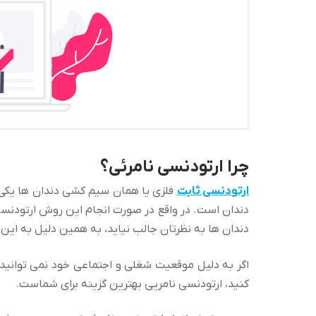
چرا ارتودنسی نامرئی؟
ارتودنسی ثابت
فلزی یا همان سیم کشی دندان ها یکی 
دندان است. در واقع در صورت انجام این روش ارتودنس
دندان ها به نظرتان جالب نیاید، به همین دلیل به ای
اگر به دلیل موقعیت شغلی و اجتماعی خود نمی توانید
کنید، ارتودنسی نامریی بهترین گزینه برای شماست.