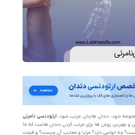
توجه شود، دندان هایتان مرتب شود،
ارتودنسی نامرئی
ن و بهترین روش ها برای مرتب کردن دندان هاست که ما
ت؟ چه انواعی دارد؟ مزایا و معایب آن چیست؟ و قیمت