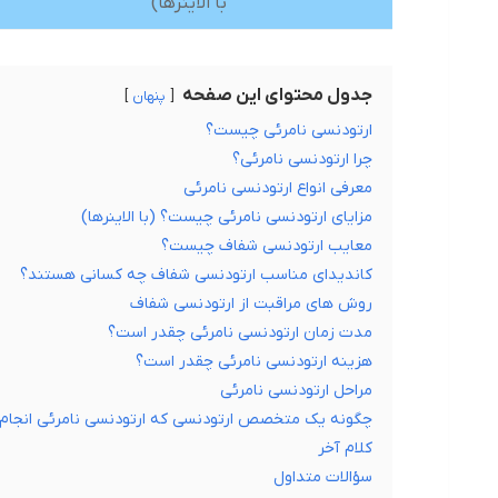
با الاینرها)
جدول محتوای این صفحه
پنهان
ارتودنسی نامرئی چیست؟
چرا ارتودنسی نامرئی؟
معرفی انواع ارتودنسی نامرئی
مزایای ارتودنسی نامرئی چیست؟ (با الاینرها)
معایب ارتودنسی شفاف چیست؟
کاندیدای مناسب ارتودنسی شفاف چه کسانی هستند؟
روش های مراقبت از ارتودنسی شفاف
مدت زمان ارتودنسی نامرئی چقدر است؟
هزینه ارتودنسی نامرئی چقدر است؟
مراحل ارتودنسی نامرئی
چگونه یک متخصص ارتودنسی که ارتودنسی نامرئی انجام م
کلام آخر
سؤالات متداول