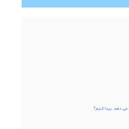
ی دهد، پیدا کنیم؟