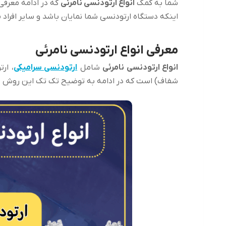
شما به کمک
انواع ارتودنسی نامرئی
که در ادامه معرفی
اینکه دستگاه ارتودنسی شما نمایان باشد و سایر افراد 
معرفی انواع ارتودنسی نامرئی
انواع ارتودنسی نامرئی
شامل
ارتودنسی سرامیکی
، ار
شفاف) است که در ادامه به توضیح تک تک این روش ه