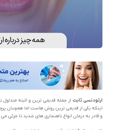
ارتودنسی ثابت
از جمله قدیمی ترین و البته متداول
اینکه یکی از قدیمی ترین روش هاست اما همچنان پرچ
و قادر به درمان انواع ناهنجاری های شدید تا جزئی می 