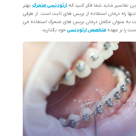
این تفاسیر شاید شما فکر کنید که
ارتودنسی متحرک
بهتر
ها راه درمان استفاده از بریس های ثابت است. از طرفی
ت به عنوان مکمل درمان بریس های متحرک استفاده می
است را بر عهده
متخصص ارتودنسی
خود بگذارید.