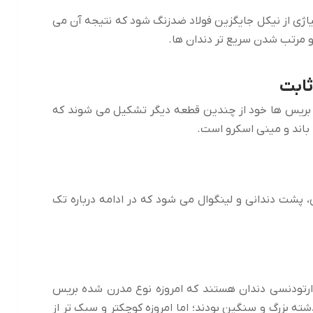
ژی از نیکل جایگزین فولاد ضدزنگ شود که نتیجه آن می
 مرتب شدن سریع تر دندان ها.
ابت
 بریس ها خود از چندین قطعه دیگر تشکیل می شوند که
باند و مینی اسکرو است.
پشت دندانی و لینگوال می شود که در ادامه درباره تک
رتودنسی دندان هستند که امروزه نوع مدرن شده بریس
ه بزرگ و سنگین بودند؛ اما امروزه کوچکتر و سبک تر از