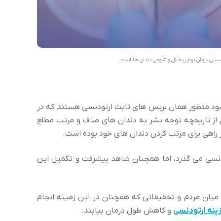
سنتی درمان بهم ریختگی و شلوغی دندان ها است.
شود منظور همان بریس های ثابت ارتودنسی هستند که در
گر بخواهیم از تاریخچه توجه بشر به دندان های صاف و مرتب مطلع
ر راهی برای مرتب کردن دندان های خود بوده است.
ودنسی می گذرد، اما همچنان شاهد پیشرفت و تکمیل این
یان مردم و تحقیقاتی که همچنان در این زمینه انجام
ینه ارتودنسی
و کاهش طول درمان بیابند.