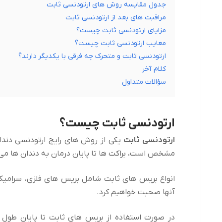
جدول مقایسه روش های ارتودنسی ثابت
مراقبت های بعد از ارتودنسی ثابت
مزایای ارتودنسی ثابت چیست؟
معایب ارتودنسی ثابت چیست؟
ارتودنسی ثابت و متحرک چه فرقی با یکدیگر دارند؟
کلام آخر
سؤالات متداول
ارتودنسی ثابت چیست؟
ارتودنسی ثابت
یکی از روش های رایج ارتودنسی دندا
مشخص است، براکت ها تا پایان درمان به دندان ها می چ
انواع بریس های ثابت شامل بریس های فلزی، سرامیکی
آنها صحبت خواهیم کرد.
در صورت استفاده از بریس های ثابت تا پایان طول