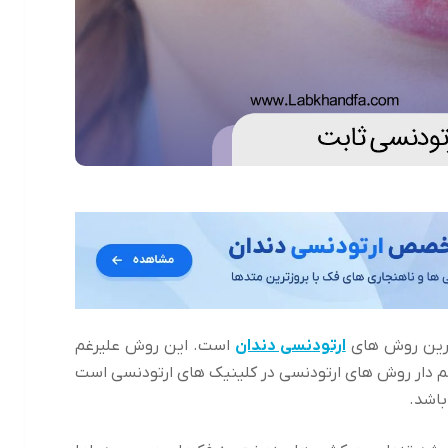
 ترین روش های
ارتودنسی دندان
است. این روش علیرغم
م دار روش های ارتودنسی در کلینیک های ارتودنسی است
باشد.