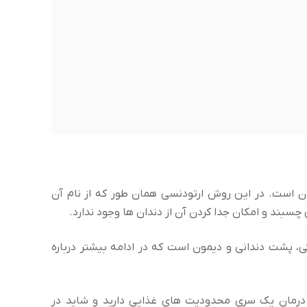
ن است. در این روش ارتودنسی همان طور که از نام آن
سبند و امکان جدا کردن آن از دندان ها وجود ندارد.
، پشت دندانی و دیمون است که در ادامه بیشتر درباره
 درمان یک سری محدودیت های غذایی دارید و شاید در