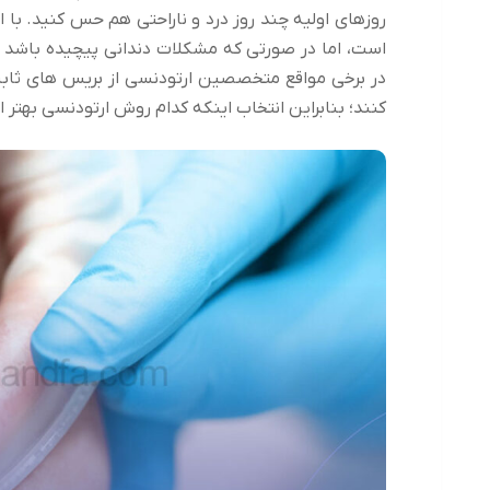
روزهای اولیه چند روز درد و ناراحتی هم حس کنید. با 
است، اما در صورتی که مشکلات دندانی پیچیده باشد تن
در برخی مواقع متخصصین ارتودنسی از بریس های ثاب
کنند؛ بنابراین انتخاب اینکه کدام روش ارتودنسی بهتر 