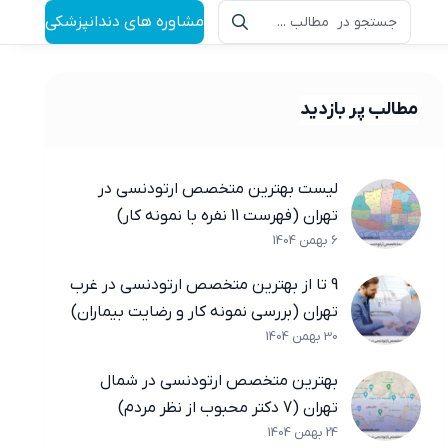
مشاوره های دندانپزشکی
مطالب پر بازدید
لیست بهترین متخصص ارتودنسی در
تهران (فهرست 11 نفره با نمونه کار)
6 بهمن 1404
9 تا از بهترین متخصص ارتودنسی در غرب
تهران (بررسی نمونه کار و رضایت بیماران)
30 بهمن 1404
بهترین متخصص ارتودنسی در شمال
تهران (7 دکتر محبوب از نظر مردم)
24 بهمن 1404