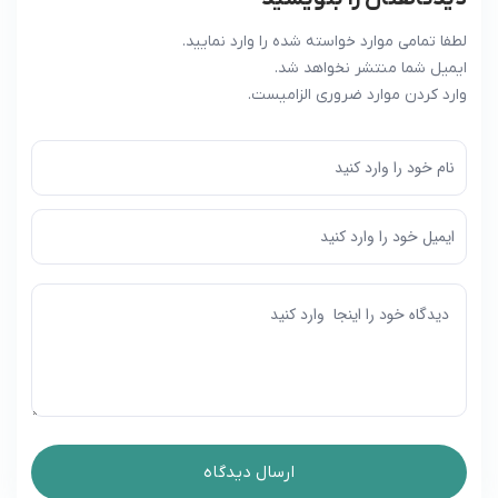
لطفا تمامی موارد خواسته شده را وارد نمایید.
ایمیل شما منتشر نخواهد شد.
وارد کردن موارد ضروری الزامیست.