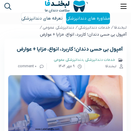
مشاوره های دندانپزشکی
تعرفه های دندانپزشکی
لبخندفا
/
خدمات دندانپزشکی
/
دندانپزشکی عمومی
/
آمپول بی حسی دندان؛ کاربرد، انواع، مزایا + عوارض
آمپول بی حسی دندان؛ کاربرد، انواع، مزایا + عوارض
خدمات دندانپزشکی
دندانپزشکی عمومی
لبخندفا
9 مهر 1404
0 comment