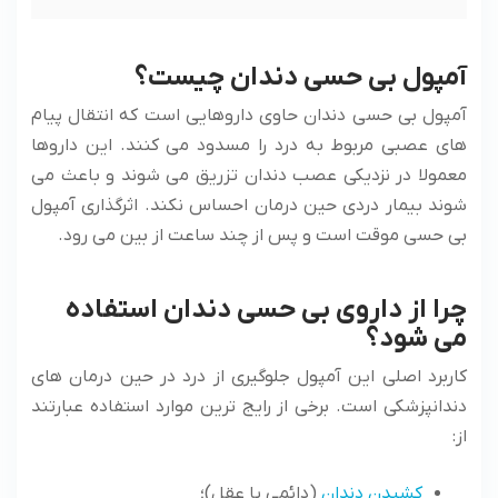
آمپول بی حسی دندان چیست؟
آمپول بی حسی دندان حاوی داروهایی است که انتقال پیام
‌های عصبی مربوط به درد را مسدود می ‌کنند. این داروها
معمولا در نزدیکی عصب دندان تزریق می‌ شوند و باعث می
‌شوند بیمار دردی حین درمان احساس نکند. اثرگذاری آمپول
بی حسی موقت است و پس از چند ساعت از بین می ‌رود.
چرا از داروی بی حسی دندان استفاده
می ‌شود؟
کاربرد اصلی این آمپول جلوگیری از درد در حین درمان ‌های
دندانپزشکی است. برخی از رایج ‌ترین موارد استفاده عبارتند
از:
کشیدن دندان
(دائمی یا عقل)؛