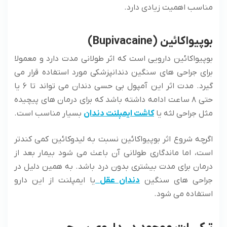
مناسب اهمیت زیادی دارد.
بوپیواکائین (Bupivacaine)
بوپیواکائین دارویی است که اثر طولانی مدت دارد و معمولا
برای جراحی ‌های سنگین دندانپزشکی مورد استفاده قرار می
‌گیرد. مدت اثر این آمپول بی حسی دندان می‌ تواند تا ۶ یا
حتی ۸ ساعت ادامه داشته باشد که برای درمان ‌های پیچیده
مثل جراحی لثه یا
کاشت ایمپلنت دندان
بسیار مناسب است.
اگرچه شروع اثر بوپیواکائین نسبت به لیدوکائین کمی کندتر
است، اما ماندگاری طولانی آن باعث می ‌شود بیمار بعد از
درمان برای مدت بیشتری بدون درد باشد. به همین دلیل در
جراحی‌ های سنگین
دندان عقل
یا ایمپلنت از این دارو
استفاده می ‌شود.