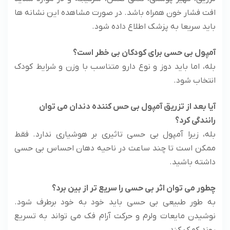
افت فشار خون همراه باشد. در صورت مشاهده این نشانه ها
باید سریعا به پزشک اطلاع داده شود.
آمپول بی حسی برای کودکان بی خطر است؟
بله، اما باید دوز و نوع دارو متناسب با وزن و شرایط کودک
انتخاب شود.
آیا بعد از تزریق آمپول بی حس کننده دندان می ‌توان
رانندگی کرد؟
بله، زیرا آمپول بی حسی تاثیری بر هوشیاری ندارد. فقط
ممکن است تا چند ساعت در ناحیه دهان احساس بی حسی
داشته باشید.
چطور می‌ توان اثر بی حسی را سریع ‌تر از بین برد؟
به طور طبیعی بی حسی باید خود به خود برطرف شود.
نوشیدن مایعات ولرم و حرکت آرام فک می تواند به تسریع