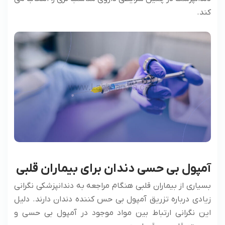
‌کند.
آمپول بی حسی دندان برای بیماران قلبی
بسیاری از بیماران قلبی هنگام مراجعه به دندانپزشکی نگرانی
زیادی درباره تزریق آمپول بی حس کننده دندان دارند. دلیل
این نگرانی ارتباط بین مواد موجود در آمپول بی حسی و