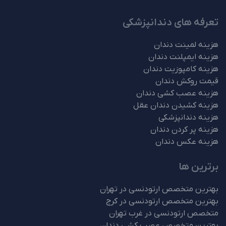
تعرفه های دندانپزشکی
هزینه لمینت دندان
هزینه ایمپلنت دندان
هزینه کامپوزیت دندان
قیمت روکش دندان
هزینه عصب کشی دندان
هزینه کشیدن دندان عقل
هزینه دندانپزشکی
هزینه پر کردن دندان
هزینه عکس دندان
برترین ها
بهترین متخصص ارتودنسی در تهران
بهترین متخصص ارتودنسی در کرج
متخصص ارتودنسی در غرب تهران
بهترین متخصص عصب کشی دندان