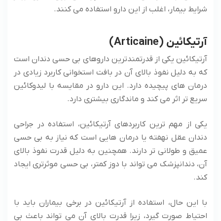
شرایط بیمار، اغلب از این دارو استفاده می‌ کنند.
آرتیکائین (Articaine)
آرتیکائین یکی از قدرتمندترین داروهای بی حسی دندان است
که به دلیل نفوذ بالای آن در بافت استخوانی کاربرد زیادی در
درمان‌ های پیچیده دارد. این دارو در مقایسه با لیدوکائین
سریع ‌تر اثر می ‌کند و ماندگاری بیشتری دارد.
یکی از مهم ترین کاربردهای آرتیکائین، استفاده در جراحی
دندان عقل نهفته یا درمان ‌هایی است که نیاز به بی حسی
عمیق و طولانی‌ تر دارند. همچنین به دلیل قدرت نفوذ بالای
آن، دندانپزشک می ‌تواند با دوز کمتر، بی حسی موثرتری ایجاد
کند.
با این حال، استفاده از آرتیکائین در برخی بیماران باید با
احتیاط صورت گیرد، زیرا قدرت بالای آن می ‌تواند باعث بی