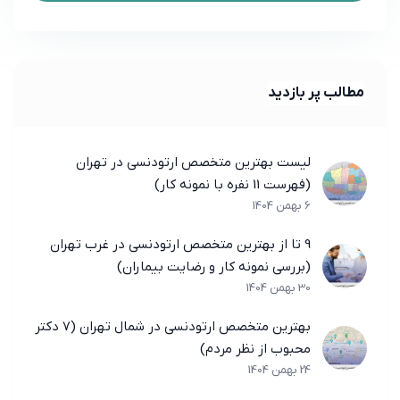
مطالب پر بازدید
لیست بهترین متخصص ارتودنسی در تهران
(فهرست 11 نفره با نمونه کار)
6 بهمن 1404
9 تا از بهترین متخصص ارتودنسی در غرب تهران
(بررسی نمونه کار و رضایت بیماران)
30 بهمن 1404
بهترین متخصص ارتودنسی در شمال تهران (7 دکتر
محبوب از نظر مردم)
24 بهمن 1404