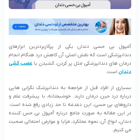
آمپول بی حسی دندان یکی از پرکاربردترین ابزارهای
دندانپزشکی است که نقش اصلی آن کاهش درد هنگام انجام
درمان‌ های دندانپزشکی مثل پر کردن، کشیدن یا
عصب‌ کشی
دندان
است.
بسیاری از افراد قبل از مراجعه به دندانپزشک نگرانی ‌هایی
درباره درد حین درمان دارند. خوشبختانه، با پیشرفت علم و
داروهای بی حسی، این دغدغه تا حد زیادی رفع شده است.
در این مقاله به صورت جامع درباره آمپول بی حس کننده
دندان، انواع آن، نحوه عملکرد، مزایا و عوارض احتمالی صحبت
می ‌کنیم.