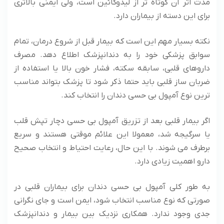
مدت اثر آن کوتاه تر از لیدوکائین است، ولی ایمنی بالاتری
برای این دسته از بیماران دارد.
نکته بسیار مهم این است که بیمار قبل از شروع درمان، تمام
سوابق پزشکی خود را به دندانپزشک اطلاع دهد. مصرف
داروهای قلبی، سابقه سکته، فشار خون بالا یا استفاده از
ضربان ساز قلبی باید حتما ذکر شود تا پزشک بتواند مناسب
ترین نوع آمپول بی حسی دندان را انتخاب کند.
اگر بیمار قلبی بعد از تزریق آمپول بی حسی دچار تپش قلب
یا سرگیجه شد، معمولا این علائم موقتی هستند و سریع
برطرف می شوند. با این حال، رعایت احتیاط و انتخاب صحیح
دارو اهمیت زیادی دارد.
به طور کلی آمپول بی حسی دندان برای بیماران قلبی در
صورتی که نوع مناسب انتخاب شود، ایمن است و جای نگرانی
جدی وجود ندارد. همکاری نزدیک بین بیمار و دندانپزشک