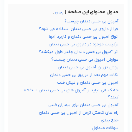
جدول محتوای این صفحه
پنهان
آمپول بی حسی دندان چیست؟
چرا از داروی بی حسی دندان استفاده می ‌شود؟
انواع آمپول بی حسی دندان و کاربرد آنها
ترکیبات موجود در داروی بی حسی دندان
اثر آمپول بی حسی دندان چقدر طول میکشد؟
عوارض آمپول بی حسی دندان چیست؟
روش تزریق آمپول بی حسی دندان
نکات مهم بعد از تزریق بی حسی دندان
آمپول بی حسی دندان و تپش قلب
چه کسانی نباید از آمپول‌ های بی حسی دندان استفاده
کنند؟
آمپول بی حسی دندان برای بیماران قلبی
راه ‌های کاهش ترس از آمپول بی حسی دندان
جمع ‌بندی
سوالات متداول