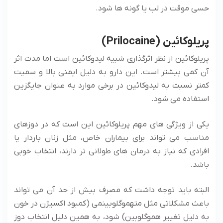
حسی موقت در لب یا گونه‌ ها شود.
پریلوکائین (Prilocaine)
پریلوکائین از نظر اثرگذاری شبیه لیدوکائین است اما مدت اثر
آن کمی بیشتر است. این دارو به دلیل ایمنی بالا و سمیت
کمتر نسبت به لیدوکائین در برخی موارد به عنوان جایگزین
استفاده می‌ شود.
یکی از ویژگی ‌های مهم پریلوکائین این است که در دوزهای
مناسب می‌ تواند برای بیماران خاص، مثل زنان باردار یا
افرادی که نیاز به درمان ‌های طولانی ‌تر دارند، انتخاب خوبی
باشد.
البته باید توجه داشت که مصرف بیش از حد آن می ‌تواند
باعث مشکلاتی مثل متهموگلوبینمی (کمبود اکسیژن در خون
به دلیل تغییر هموگلوبین) شود، به همین دلیل انتخاب دوز