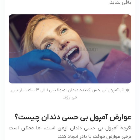
باقی بماند.
اثر آمپول بی حس کننده دندان اصولا بین 1 الی 3 ساعت از بین
می رود.
عوارض آمپول بی حسی دندان چیست؟
اگرچه آمپول بی حسی دندان ایمن است، اما ممکن است
برخی عوارض موقت یا نادر ایجاد کند: