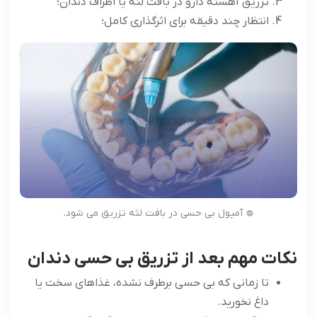
تزریق آهسته دارو در بافت لثه یا اطراف دندان؛
انتظار چند دقیقه برای اثرگذاری کامل؛
آمپول بی حسی در بافت لثه تزریق می شود.
نکات مهم بعد از تزریق بی حسی دندان
تا زمانی که بی حسی برطرف نشده، غذاهای سخت یا
داغ نخورید.