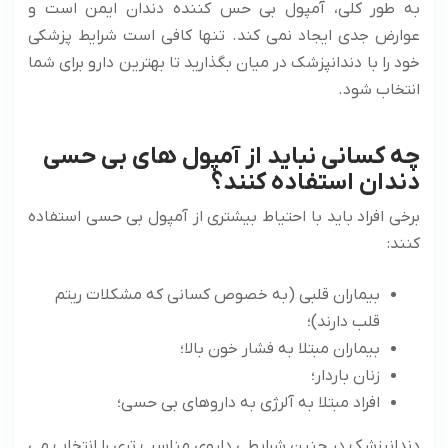
به طور کلی، آمپول بی حس کننده دندان ایمن است و
عوارض جدی ایجاد نمی‌ کند. تنها کافی است شرایط پزشکی
خود را با دندانپزشک در میان بگذارید تا بهترین دارو برای شما
انتخاب شود.
چه کسانی نباید از آمپول‌ های بی حسی
دندان استفاده کنند؟
برخی افراد باید با احتیاط بیشتری از آمپول بی حسی استفاده
کنند:
بیماران قلبی (به خصوص کسانی که مشکلات ریتم
قلب دارند)؛
بیماران مبتلا به فشار خون بالا؛
زنان باردار؛
افراد مبتلا به آلرژی به داروهای بی حسی؛
دندانپزشک در چنین شرایطی داروی مناسب‌ تری را انتخاب می