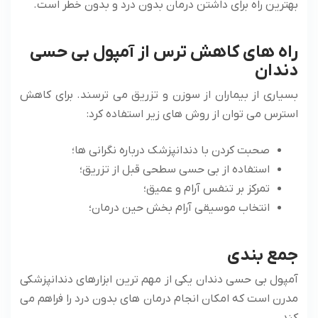
بهترین راه برای داشتن درمان بدون درد و بدون خطر است.
راه ‌های کاهش ترس از آمپول بی حسی
دندان
بسیاری از بیماران از سوزن و تزریق می ‌ترسند. برای کاهش
استرس می ‌توان از روش‌ های زیر استفاده کرد:
صحبت کردن با دندانپزشک درباره نگرانی ‌ها؛
استفاده از بی حسی سطحی قبل از تزریق؛
تمرکز بر تنفس آرام و عمیق؛
انتخاب موسیقی آرام ‌بخش حین درمان؛
جمع ‌بندی
آمپول بی حسی دندان یکی از مهم‌ ترین ابزارهای دندانپزشکی
مدرن است که امکان انجام درمان ‌های بدون درد را فراهم می‌