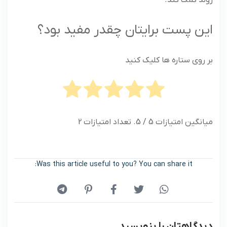
روند کمک کند.
این پست برایتان چقدر مفید بود؟
بر روی ستاره ها کلیک کنید
میانگین امتیازات
5
/ 5. تعداد امتیازات
2
Was this article useful to you? You can share it:
دیدگاهتان را بنویسید